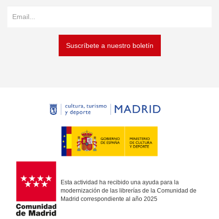
Suscríbete a nuestro boletín
Esta actividad ha recibido una ayuda para la
modernización de las librerías de la Comunidad de
Madrid correspondiente al año 2025