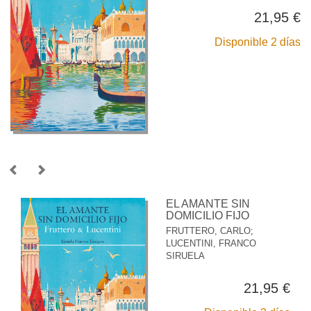
21,95 €
Disponible 2 días
EL AMANTE SIN
DOMICILIO FIJO
FRUTTERO, CARLO
;
LUCENTINI, FRANCO
SIRUELA
21,95 €