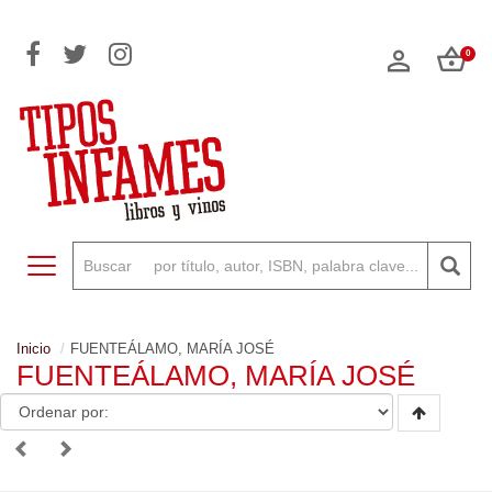
0
Toggle navigation
Inicio
FUENTEÁLAMO, MARÍA JOSÉ
FUENTEÁLAMO, MARÍA JOSÉ