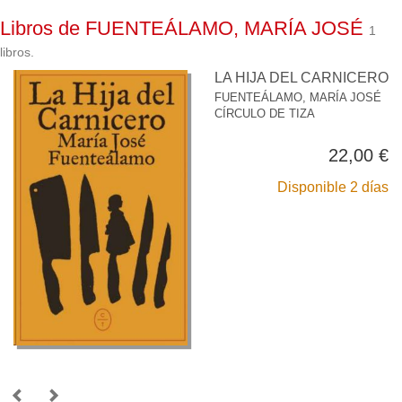
Libros de FUENTEÁLAMO, MARÍA JOSÉ
1
libros.
LA HIJA DEL CARNICERO
FUENTEÁLAMO, MARÍA JOSÉ
CÍRCULO DE TIZA
22,00 €
Disponible 2 días