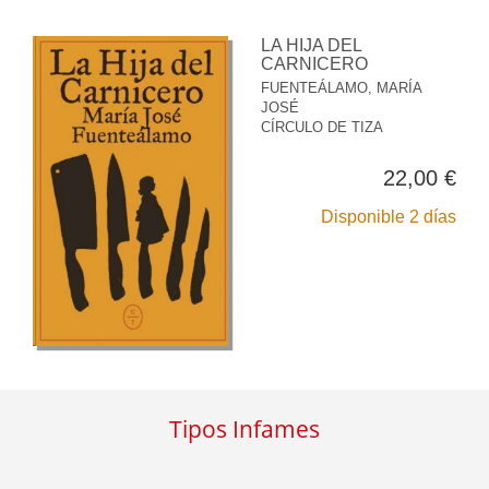
LA HIJA DEL
CARNICERO
FUENTEÁLAMO, MARÍA
JOSÉ
CÍRCULO DE TIZA
22,00 €
Disponible 2 días
Tipos Infames