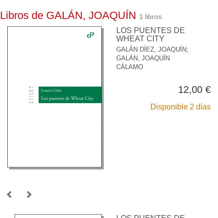
Libros de GALÁN, JOAQUÍN
1 libros.
LOS PUENTES DE
WHEAT CITY
GALÁN DÍEZ, JOAQUÍN
;
GALÁN, JOAQUÍN
CÁLAMO
12,00 €
Disponible 2 días