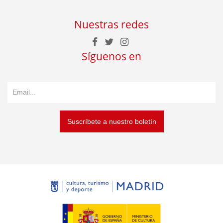
Nuestras redes
Síguenos en
Suscríbete a nuestro boletín