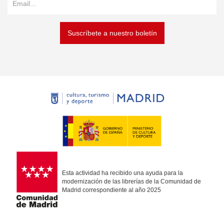
Suscríbete a nuestro boletín
Esta actividad ha recibido una ayuda para la
modernización de las librerías de la Comunidad de
Madrid correspondiente al año 2025