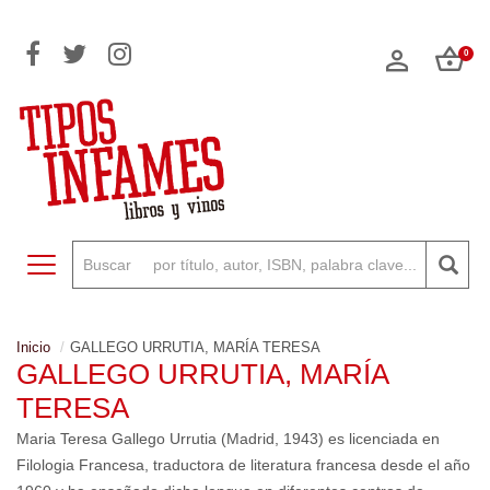
0
Toggle navigation
Inicio
GALLEGO URRUTIA, MARÍA TERESA
GALLEGO URRUTIA, MARÍA
TERESA
Maria Teresa Gallego Urrutia (Madrid, 1943) es licenciada en
Filologia Francesa, traductora de literatura francesa desde el año