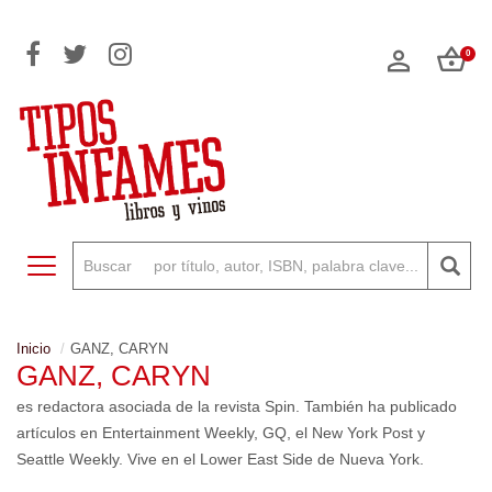
0
Toggle navigation
Inicio
GANZ, CARYN
GANZ, CARYN
es redactora asociada de la revista Spin. También ha publicado
artículos en Entertainment Weekly, GQ, el New York Post y
Seattle Weekly. Vive en el Lower East Side de Nueva York.