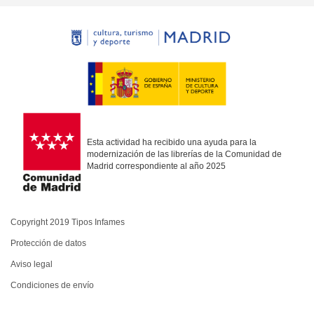
Esta actividad ha recibido una ayuda para la
modernización de las librerías de la Comunidad de
Madrid correspondiente al año 2025
Copyright 2019 Tipos Infames
Protección de datos
Aviso legal
Condiciones de envío