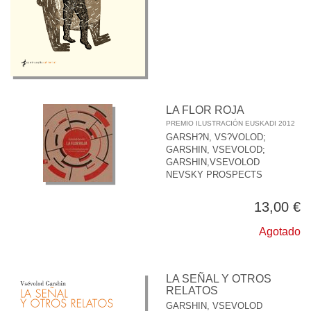
LA FLOR ROJA
PREMIO ILUSTRACIÓN EUSKADI 2012
GARSH?N, VS?VOLOD
;
GARSHIN, VSEVOLOD
;
GARSHIN,VSEVOLOD
NEVSKY PROSPECTS
13,00 €
Agotado
LA SEÑAL Y OTROS
RELATOS
GARSHIN, VSEVOLOD