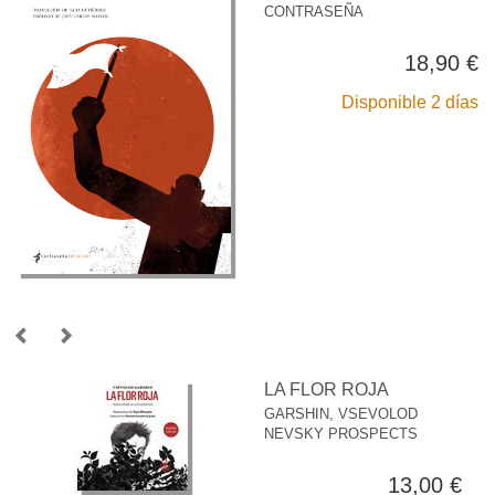
CONTRASEÑA
18,90 €
Disponible 2 días
LA FLOR ROJA
GARSHIN, VSEVOLOD
NEVSKY PROSPECTS
13,00 €