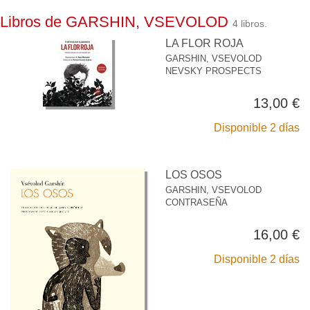
Libros de GARSHIN, VSEVOLOD
4 libros.
LA FLOR ROJA
GARSHIN, VSEVOLOD
NEVSKY PROSPECTS
13,00 €
Disponible 2 días
LOS OSOS
GARSHIN, VSEVOLOD
CONTRASEÑA
16,00 €
Disponible 2 días