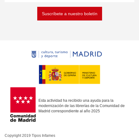
Suscríbete a nuestro boletín
Esta actividad ha recibido una ayuda para la
modernización de las librerías de la Comunidad de
Madrid correspondiente al año 2025
Copyright 2019 Tipos Infames