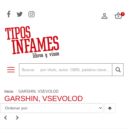
0
Toggle navigation
Inicio
GARSHIN, VSEVOLOD
GARSHIN, VSEVOLOD