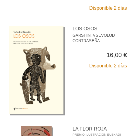
Disponible 2 días
LOS OSOS
GARSHIN, VSEVOLOD
CONTRASEÑA
16,00 €
Disponible 2 días
LA FLOR ROJA
PREMIO ILUSTRACIÓN EUSKADI