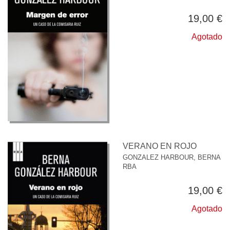
19,00 €
Agotado
VERANO EN ROJO
GONZALEZ HARBOUR, BERNA
RBA
19,00 €
Agotado