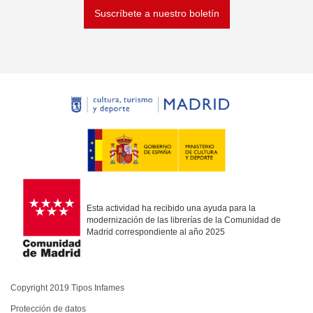
Suscríbete a nuestro boletín
Esta actividad ha recibido una ayuda para la
modernización de las librerías de la Comunidad de
Madrid correspondiente al año 2025
Copyright 2019 Tipos Infames
Protección de datos