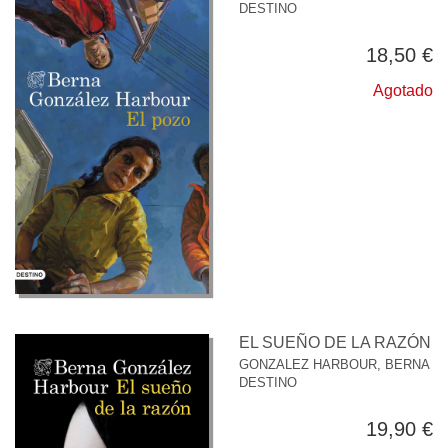
DESTINO
18,50 €
Agotado
EL SUEÑO DE LA RAZÓN
GONZALEZ HARBOUR, BERNA
DESTINO
19,90 €