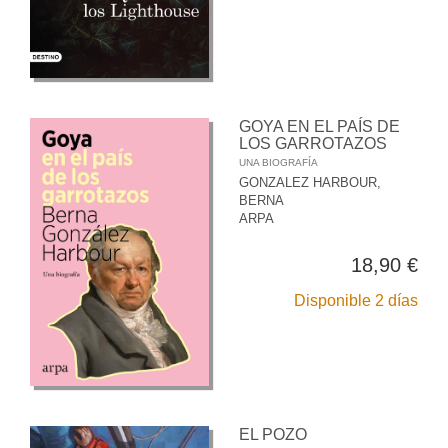
GOYA EN EL PAÍS DE
LOS GARROTAZOS
UNA BIOGRAFÍA
GONZALEZ HARBOUR,
BERNA
ARPA
18,90 €
Disponible 2 días
EL POZO