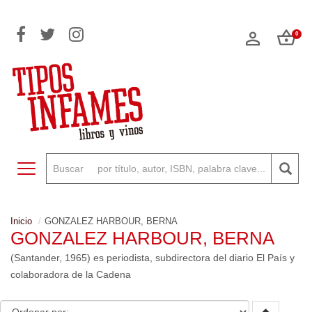
0
Toggle navigation
Inicio
GONZALEZ HARBOUR, BERNA
GONZALEZ HARBOUR, BERNA
(Santander, 1965) es periodista, subdirectora del diario El País y
colaboradora de la Cadena