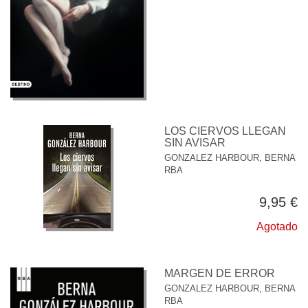
LOS CIERVOS LLEGAN
SIN AVISAR
GONZALEZ HARBOUR, BERNA
RBA
9,95 €
Agotado
MARGEN DE ERROR
GONZALEZ HARBOUR, BERNA
RBA