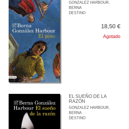
GONZALEZ HARBOUR,
BERNA
DESTINO
18,50 €
Agotado
EL SUEÑO DE LA
RAZÓN
GONZALEZ HARBOUR,
BERNA
DESTINO