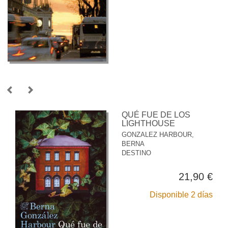
QUÉ FUE DE LOS
LIGHTHOUSE
GONZALEZ HARBOUR,
BERNA
DESTINO
21,90 €
Disponible 2 días