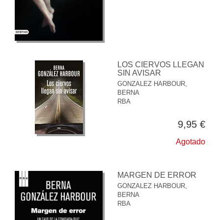
LOS CIERVOS LLEGAN
SIN AVISAR
GONZALEZ HARBOUR,
BERNA
RBA
9,95 €
Agotado
MARGEN DE ERROR
GONZALEZ HARBOUR,
BERNA
RBA