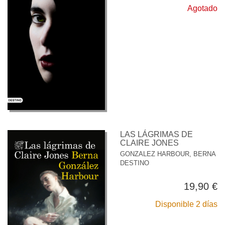
Agotado
LAS LÁGRIMAS DE
CLAIRE JONES
GONZALEZ HARBOUR, BERNA
DESTINO
19,90 €
Disponible 2 días