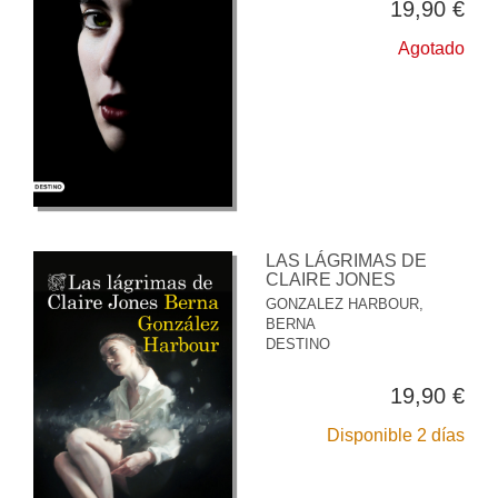
19,90 €
Agotado
LAS LÁGRIMAS DE
CLAIRE JONES
GONZALEZ HARBOUR,
BERNA
DESTINO
19,90 €
Disponible 2 días