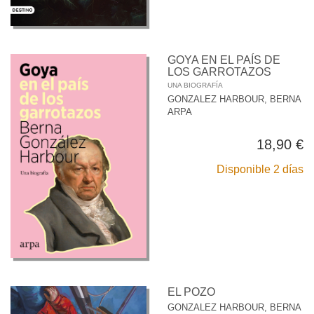
GOYA EN EL PAÍS DE
LOS GARROTAZOS
UNA BIOGRAFÍA
GONZALEZ HARBOUR, BERNA
ARPA
18,90 €
Disponible 2 días
EL POZO
GONZALEZ HARBOUR, BERNA