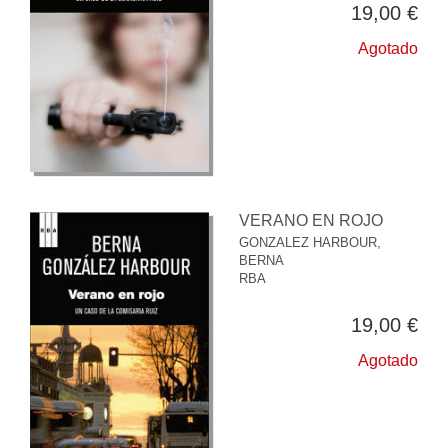
19,00 €
Agotado
VERANO EN ROJO
GONZALEZ HARBOUR,
BERNA
RBA
19,00 €
Agotado