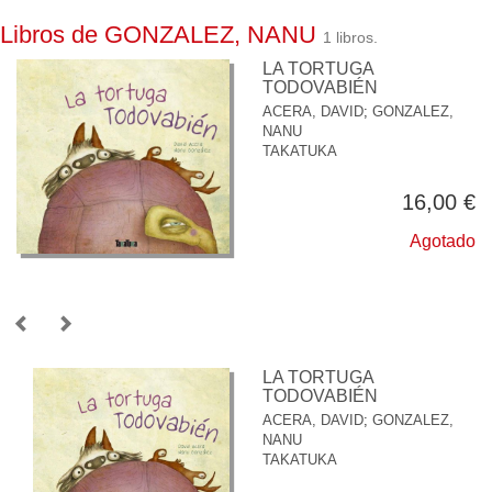
Libros de GONZALEZ, NANU
1 libros.
LA TORTUGA
TODOVABIÉN
ACERA, DAVID
;
GONZALEZ,
NANU
TAKATUKA
16,00 €
Agotado
LA TORTUGA
TODOVABIÉN
ACERA, DAVID
;
GONZALEZ,
NANU
TAKATUKA