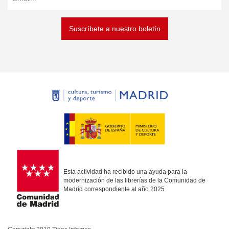
Suscríbete a nuestro boletín
Esta actividad ha recibido una ayuda para la
modernización de las librerías de la Comunidad de
Madrid correspondiente al año 2025