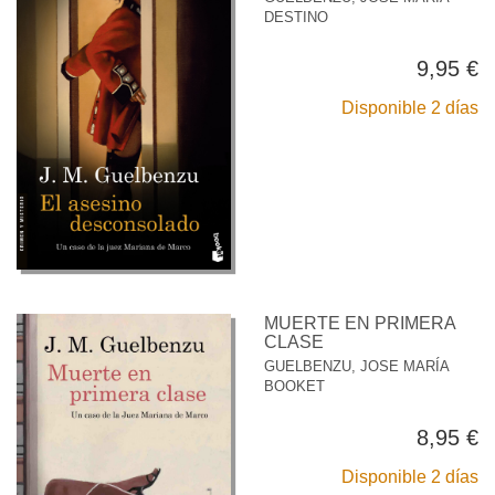
DESTINO
9,95 €
Disponible 2 días
MUERTE EN PRIMERA
CLASE
GUELBENZU, JOSE MARÍA
BOOKET
8,95 €
Disponible 2 días