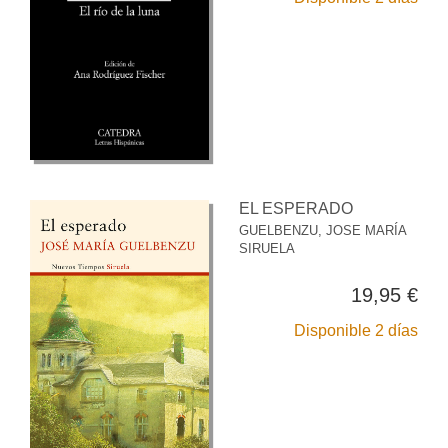
EL ESPERADO
GUELBENZU, JOSE MARÍA
SIRUELA
19,95 €
Disponible 2 días