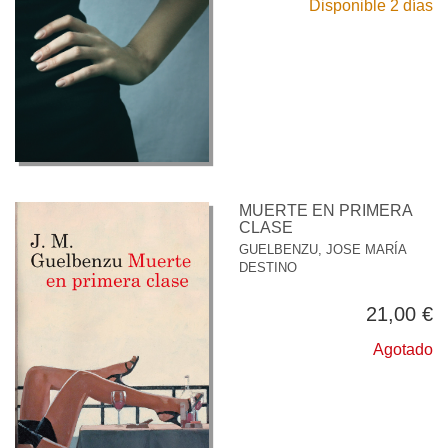
Disponible 2 días
MUERTE EN PRIMERA
CLASE
GUELBENZU, JOSE MARÍA
DESTINO
21,00 €
Agotado