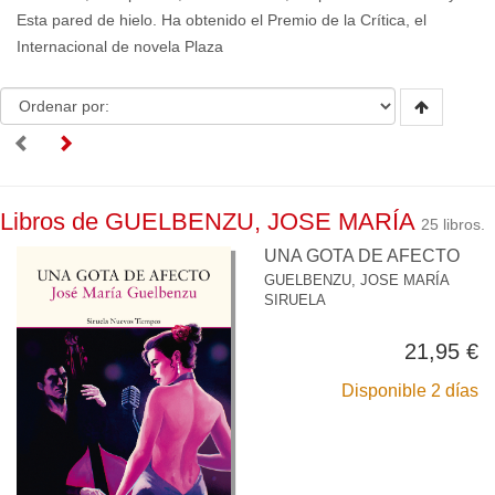
Esta pared de hielo. Ha obtenido el Premio de la Crítica, el
Internacional de novela Plaza
Libros de GUELBENZU, JOSE MARÍA
25 libros.
UNA GOTA DE AFECTO
GUELBENZU, JOSE MARÍA
SIRUELA
21,95 €
Disponible 2 días