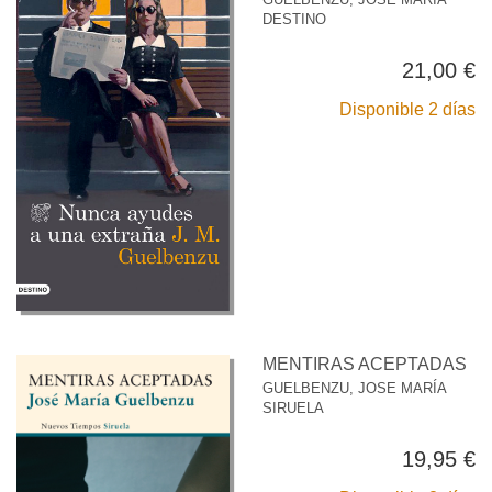
DESTINO
21,00 €
Disponible 2 días
MENTIRAS ACEPTADAS
GUELBENZU, JOSE MARÍA
SIRUELA
19,95 €