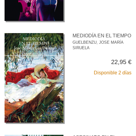
MEDIODÍA EN EL TIEMPO
GUELBENZU, JOSE MARÍA
SIRUELA
22,95 €
Disponible 2 días