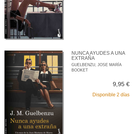
NUNCA AYUDES A UNA
EXTRAÑA
GUELBENZU, JOSE MARÍA
BOOKET
9,95 €
Disponible 2 días