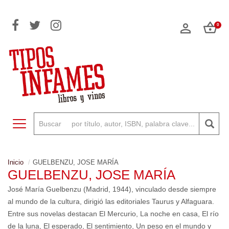
0
Toggle navigation
Inicio
GUELBENZU, JOSE MARÍA
GUELBENZU, JOSE MARÍA
José María Guelbenzu (Madrid, 1944), vinculado desde siempre
al mundo de la cultura, dirigió las editoriales Taurus y Alfaguara.
Entre sus novelas destacan El Mercurio, La noche en casa, El río
de la luna, El esperado, El sentimiento, Un peso en el mundo y