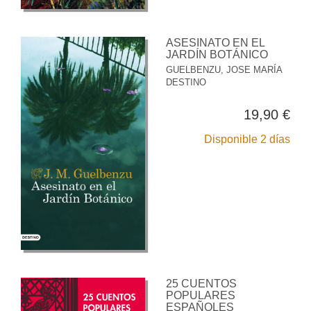
ASESINATO EN EL
JARDÍN BOTÁNICO
GUELBENZU, JOSE MARÍA
DESTINO
19,90 €
Disponible 2 días
25 CUENTOS
POPULARES
ESPAÑOLES