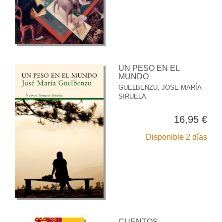
UN PESO EN EL
MUNDO
GUELBENZU, JOSE MARÍA
SIRUELA
16,95 €
Disponible 2 días
CUENTOS