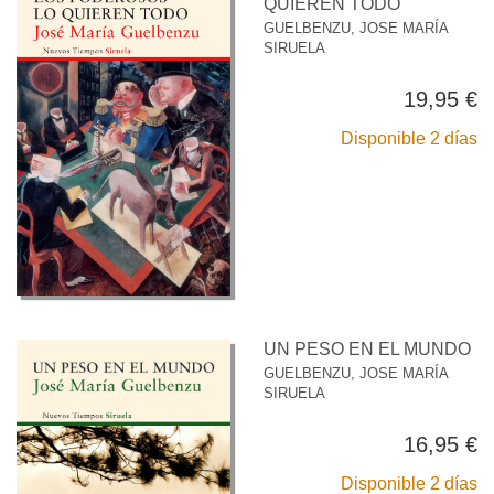
QUIEREN TODO
GUELBENZU, JOSE MARÍA
SIRUELA
19,95 €
Disponible 2 días
UN PESO EN EL MUNDO
GUELBENZU, JOSE MARÍA
SIRUELA
16,95 €
Disponible 2 días