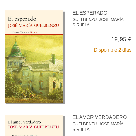
EL ESPERADO
GUELBENZU, JOSE MARÍA
SIRUELA
19,95 €
Disponible 2 días
EL AMOR VERDADERO
GUELBENZU, JOSE MARÍA
SIRUELA