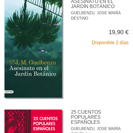
ASESINATO EN EL
JARDÍN BOTÁNICO
GUELBENZU, JOSE MARÍA
DESTINO
19,90 €
Disponible 2 días
25 CUENTOS
POPULARES
ESPAÑOLES
GUELBENZU, JOSE MARÍA