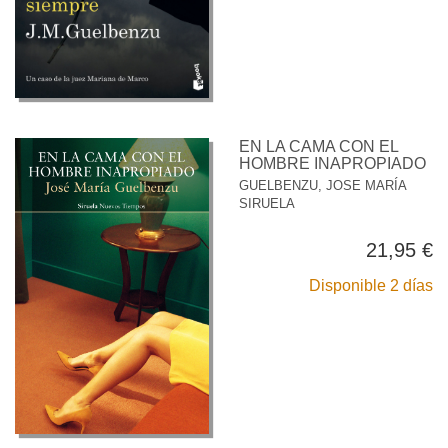
EN LA CAMA CON EL
HOMBRE INAPROPIADO
GUELBENZU, JOSE MARÍA
SIRUELA
21,95 €
Disponible 2 días