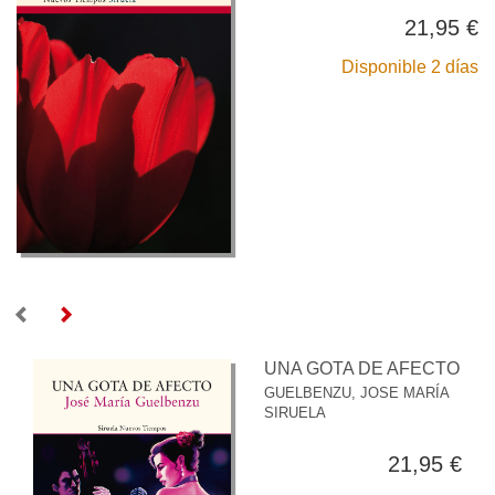
21,95 €
Disponible 2 días
UNA GOTA DE AFECTO
GUELBENZU, JOSE MARÍA
SIRUELA
21,95 €