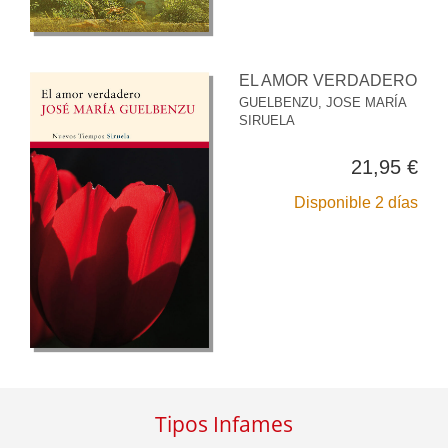
EL AMOR VERDADERO
GUELBENZU, JOSE MARÍA
SIRUELA
21,95 €
Disponible 2 días
Tipos Infames