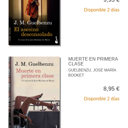
Disponible 2 días
MUERTE EN PRIMERA
CLASE
GUELBENZU, JOSE MARÍA
BOOKET
8,95 €
Disponible 2 días