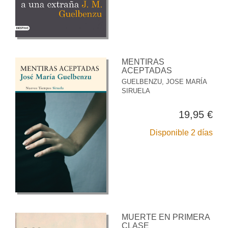
MENTIRAS
ACEPTADAS
GUELBENZU, JOSE MARÍA
SIRUELA
19,95 €
Disponible 2 días
MUERTE EN PRIMERA
CLASE