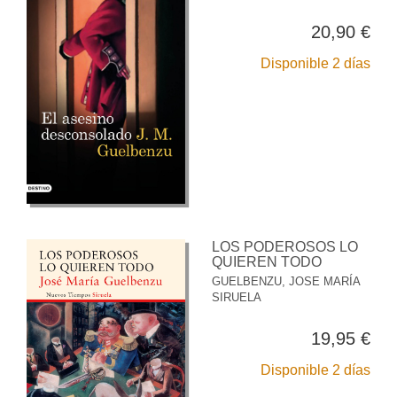
20,90 €
Disponible 2 días
LOS PODEROSOS LO
QUIEREN TODO
GUELBENZU, JOSE MARÍA
SIRUELA
19,95 €
Disponible 2 días