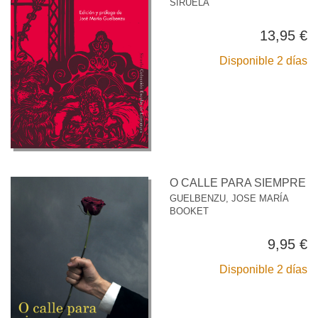
SIRUELA
13,95 €
Disponible 2 días
O CALLE PARA SIEMPRE
GUELBENZU, JOSE MARÍA
BOOKET
9,95 €
Disponible 2 días