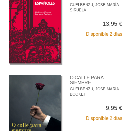
GUELBENZU, JOSE MARÍA
SIRUELA
13,95 €
Disponible 2 días
O CALLE PARA
SIEMPRE
GUELBENZU, JOSE MARÍA
BOOKET
9,95 €
Disponible 2 días