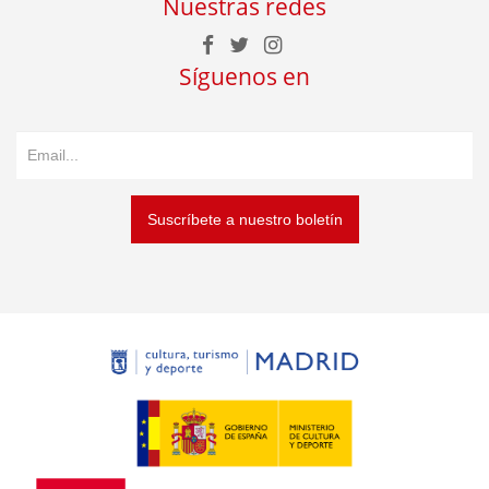
Nuestras redes
Síguenos en
Suscríbete a nuestro boletín