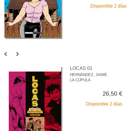
Disponible 2 días
LOCAS 01
HERNÁNDEZ, JAIME
LA CÚPULA
26,50 €
Disponible 2 días