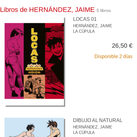
Libros de HERNÁNDEZ, JAIME
5 libros.
LOCAS 01
HERNÁNDEZ, JAIME
LA CÚPULA
26,50 €
Disponible 2 días
DIBUJO AL NATURAL
HERNÁNDEZ, JAIME
LA CÚPULA