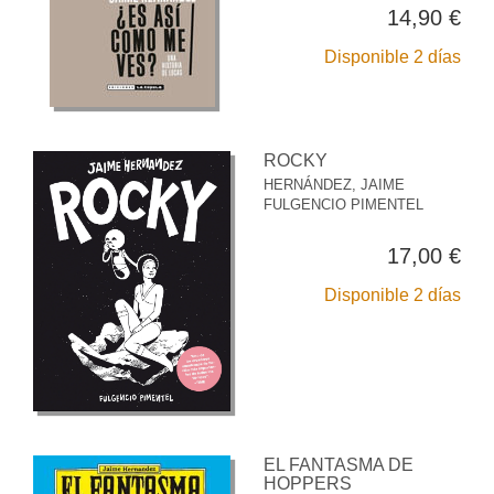
14,90 €
Disponible 2 días
ROCKY
HERNÁNDEZ, JAIME
FULGENCIO PIMENTEL
17,00 €
Disponible 2 días
EL FANTASMA DE
HOPPERS