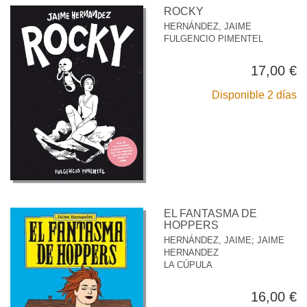
ROCKY
HERNÁNDEZ, JAIME
FULGENCIO PIMENTEL
17,00 €
Disponible 2 días
EL FANTASMA DE
HOPPERS
HERNÁNDEZ, JAIME
;
JAIME
HERNANDEZ
LA CÚPULA
16,00 €