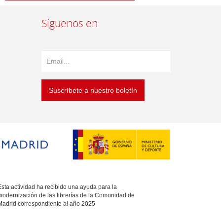
Síguenos en
Suscríbete a nuestro boletín
sta actividad ha recibido una ayuda para la
modernización de las librerías de la Comunidad de
Madrid correspondiente al año 2025