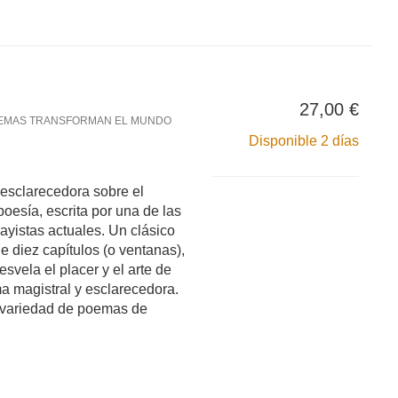
27,00 €
EMAS TRANSFORMAN EL MUNDO
Disponible 2 días
 esclarecedora sobre el
 poesía, escrita por una de las
ayistas actuales. Un clásico
 diez capítulos (o ventanas),
esvela el placer y el arte de
a magistral y esclarecedora.
 variedad de poemas de