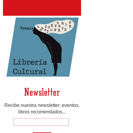
Newsletter
Recibe nuestra newsletter: eventos,
libros recomendados...