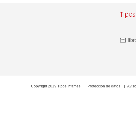
Tipos
lib
Copyright 2019 Tipos Infames
Protección de datos
Aviso