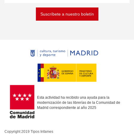
Suscríbete a nuestro boletín
Esta actividad ha recibido una ayuda para la
modernización de las librerías de la Comunidad de
Madrid correspondiente al año 2025
Copyright 2019 Tipos Infames