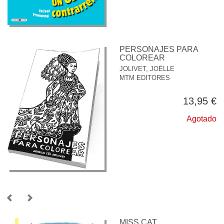
PERSONAJES PARA
COLOREAR
JOLIVET, JOËLLE
MTM EDITORES
13,95 €
Agotado
MISS CAT