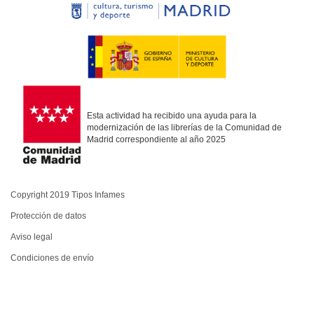
Esta actividad ha recibido una ayuda para la
modernización de las librerías de la Comunidad de
Madrid correspondiente al año 2025
Copyright 2019 Tipos Infames
Protección de datos
Aviso legal
Condiciones de envío