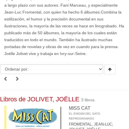
a largo plazo con sus autores: Fani Marceau, y especialmente
Jean-Luc Fromental, con quien ha hecho 6 álbumes.Combina la
estilización, el humor y la precisión documental en sus
ilustraciones, la mayoría de las veces se hace en linograbado. Ha
publicado más de 50 álbumes, la mayoría de los cuales están
traducidos en todo el mundo. También ha ilustrado muchas
portadas de novelas y obras de vez en cuando para la prensa.
Joëlle Jolivet vive y trabaja en Ivry-sur-Seine.
Libros de JOLIVET, JOËLLE
3 libros.
MISS CAT
EL ENIGMA DEL GATO
REPROGRAMADO
FROMENTAL, JEAN-LUC
;