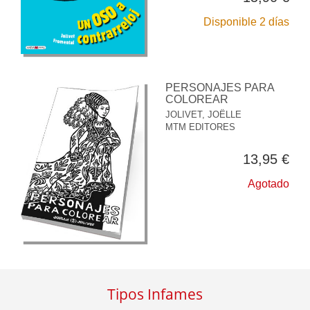
Disponible 2 días
PERSONAJES PARA
COLOREAR
JOLIVET, JOËLLE
MTM EDITORES
13,95 €
Agotado
Tipos Infames