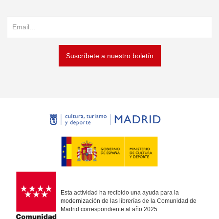
Suscríbete a nuestro boletín
Esta actividad ha recibido una ayuda para la
modernización de las librerías de la Comunidad de
Madrid correspondiente al año 2025