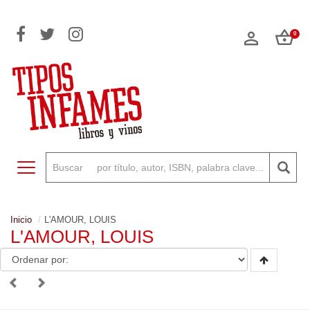
0
Toggle navigation
Inicio
L'AMOUR, LOUIS
L'AMOUR, LOUIS