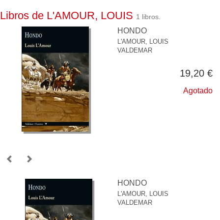
Libros de L'AMOUR, LOUIS
1 libros.
HONDO
L'AMOUR, LOUIS
VALDEMAR
19,20 €
Agotado
HONDO
L'AMOUR, LOUIS
VALDEMAR