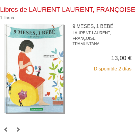
Libros de LAURENT LAURENT, FRANÇOISE
1 libros.
9 MESES, 1 BEBÉ
LAURENT LAURENT,
FRANÇOISE
TRAMUNTANA
13,00 €
Disponible 2 días