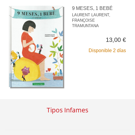
9 MESES, 1 BEBÉ
LAURENT LAURENT,
FRANÇOISE
TRAMUNTANA
13,00 €
Disponible 2 días
Tipos Infames