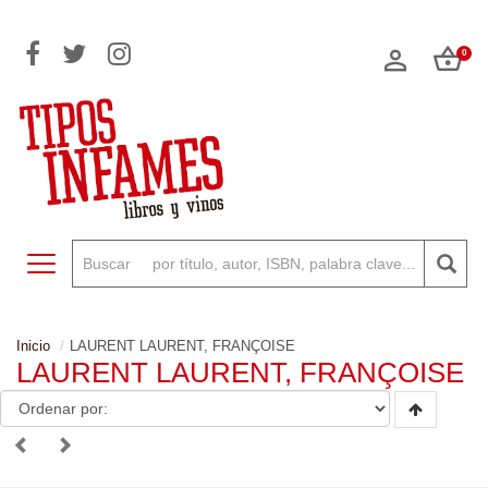
0
Toggle navigation
Inicio
LAURENT LAURENT, FRANÇOISE
LAURENT LAURENT, FRANÇOISE