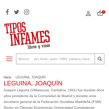
0
Toggle navigation
Inicio
LEGUINA, JOAQUÍN
LEGUINA, JOAQUÍN
Joaquín Leguina (Villaescusa, Cantabria, 1941) fue durante doce
años presidente de la Comunidad de Madrid y durante once
secretario general de la Federación Socialista Madrileña (FSM).
Doctor en Ciencias Económicas (Universidad Complutense,