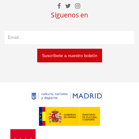
Síguenos en
Suscríbete a nuestro boletín