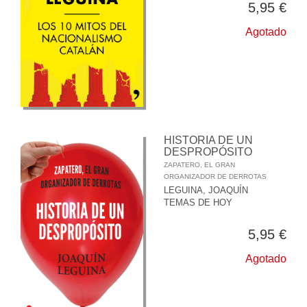
5,95 €
Agotado
HISTORIA DE UN
DESPROPÓSITO
ZAPATERO, EL GRAN
ORGANIZADOR DE DERROTAS
LEGUINA, JOAQUÍN
TEMAS DE HOY
5,95 €
Agotado