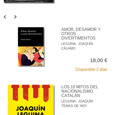
AMOR, DESAMOR Y
OTROS
DIVERTIMENTOS
LEGUINA, JOAQUÍN
CÁLAMO
18,00 €
Disponible 2 días
LOS 10 MITOS DEL
NACIONALISMO
CATALÁN
LEGUINA, JOAQUÍN
TEMAS DE HOY