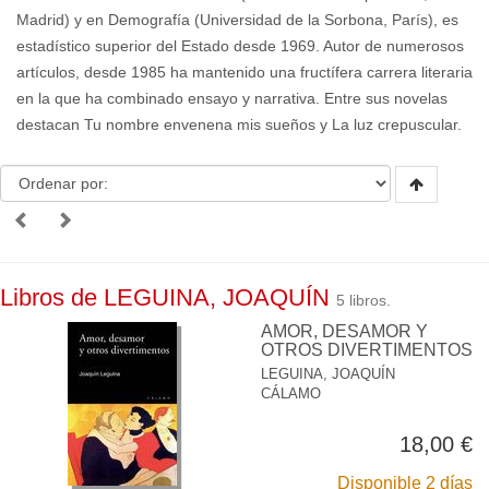
Madrid) y en Demografía (Universidad de la Sorbona, París), es
estadístico superior del Estado desde 1969. Autor de numerosos
artículos, desde 1985 ha mantenido una fructífera carrera literaria
en la que ha combinado ensayo y narrativa. Entre sus novelas
destacan Tu nombre envenena mis sueños y La luz crepuscular.
Libros de LEGUINA, JOAQUÍN
5 libros.
AMOR, DESAMOR Y
OTROS DIVERTIMENTOS
LEGUINA, JOAQUÍN
CÁLAMO
18,00 €
Disponible 2 días