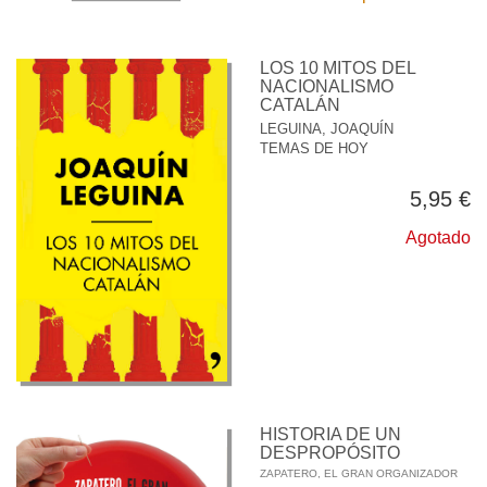
LOS 10 MITOS DEL
NACIONALISMO
CATALÁN
LEGUINA, JOAQUÍN
TEMAS DE HOY
5,95 €
Agotado
HISTORIA DE UN
DESPROPÓSITO
ZAPATERO, EL GRAN ORGANIZADOR