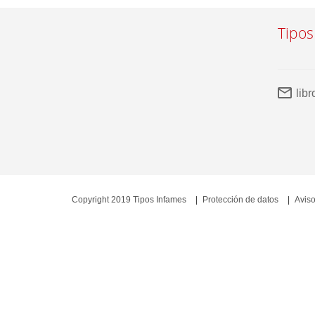
Tipos
lib
Copyright 2019 Tipos Infames
Protección de datos
Aviso