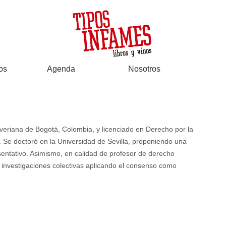
os
Agenda
Nosotros
veriana de Bogotá, Colombia, y licenciado en Derecho por la
 Se doctoró en la Universidad de Sevilla, proponiendo una
resentativo. Asimismo, en calidad de profesor de derecho
o investigaciones colectivas aplicando el consenso como