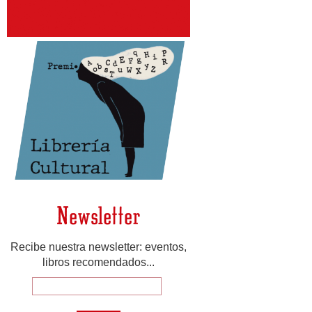
Newsletter
Recibe nuestra newsletter: eventos,
libros recomendados...