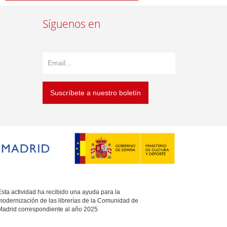
Síguenos en
Suscríbete a nuestro boletín
sta actividad ha recibido una ayuda para la
modernización de las librerías de la Comunidad de
Madrid correspondiente al año 2025