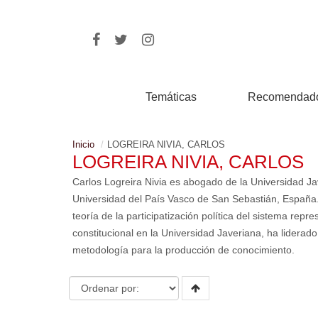
Temáticas
Recomendad
Inicio
LOGREIRA NIVIA, CARLOS
LOGREIRA NIVIA, CARLOS
Carlos Logreira Nivia es abogado de la Universidad Ja
Universidad del País Vasco de San Sebastián, España.
teoría de la participatización política del sistema rep
constitucional en la Universidad Javeriana, ha liderad
metodología para la producción de conocimiento.