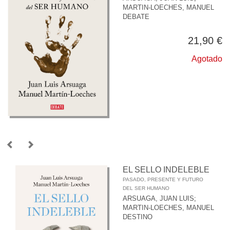
MARTIN-LOECHES, MANUEL
DEBATE
21,90 €
Agotado
EL SELLO INDELEBLE
PASADO, PRESENTE Y FUTURO
DEL SER HUMANO
ARSUAGA, JUAN LUIS
;
MARTIN-LOECHES, MANUEL
DESTINO