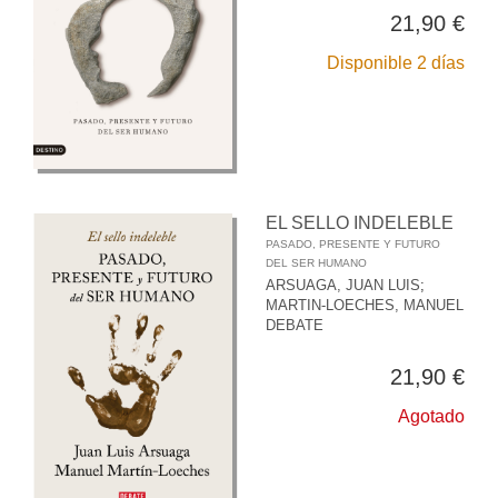
21,90 €
Disponible 2 días
EL SELLO INDELEBLE
PASADO, PRESENTE Y FUTURO
DEL SER HUMANO
ARSUAGA, JUAN LUIS
;
MARTIN-LOECHES, MANUEL
DEBATE
21,90 €
Agotado