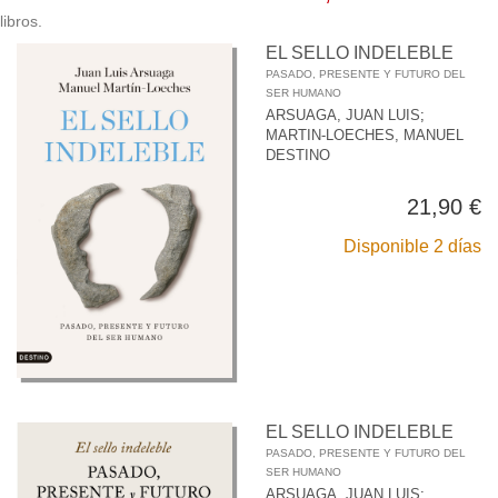
libros.
EL SELLO INDELEBLE
PASADO, PRESENTE Y FUTURO DEL
SER HUMANO
ARSUAGA, JUAN LUIS
;
MARTIN-LOECHES, MANUEL
DESTINO
21,90 €
Disponible 2 días
EL SELLO INDELEBLE
PASADO, PRESENTE Y FUTURO DEL
SER HUMANO
ARSUAGA, JUAN LUIS
;