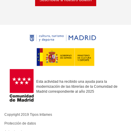
Esta actividad ha recibido una ayuda para la
modernización de las librerías de la Comunidad de
Madrid correspondiente al año 2025
Copyright 2019 Tipos Infames
Protección de datos