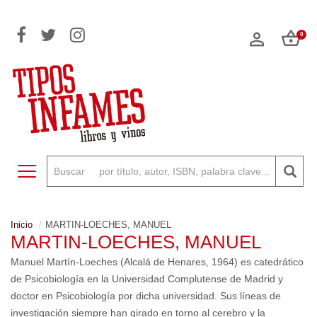
0
Toggle navigation
Inicio
MARTIN-LOECHES, MANUEL
MARTIN-LOECHES, MANUEL
Manuel Martín-Loeches (Alcalá de Henares, 1964) es catedrático
de Psicobiología en la Universidad Complutense de Madrid y
doctor en Psicobiología por dicha universidad. Sus líneas de
investigación siempre han girado en torno al cerebro y la