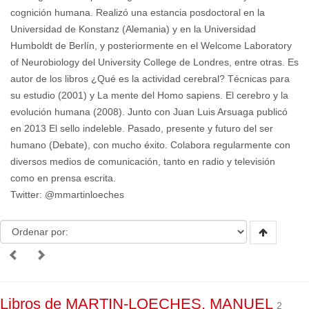
cognición humana. Realizó una estancia posdoctoral en la
Universidad de Konstanz (Alemania) y en la Universidad
Humboldt de Berlín, y posteriormente en el Welcome Laboratory
of Neurobiology del University College de Londres, entre otras. Es
autor de los libros ¿Qué es la actividad cerebral? Técnicas para
su estudio (2001) y La mente del Homo sapiens. El cerebro y la
evolución humana (2008). Junto con Juan Luis Arsuaga publicó
en 2013 El sello indeleble. Pasado, presente y futuro del ser
humano (Debate), con mucho éxito. Colabora regularmente con
diversos medios de comunicación, tanto en radio y televisión
como en prensa escrita.
Twitter: @mmartinloeches
Libros de MARTIN-LOECHES, MANUEL
2