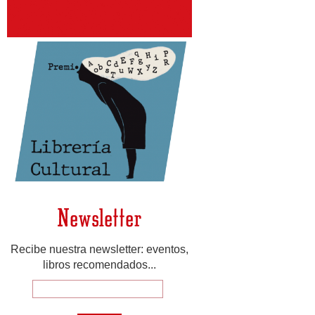
Newsletter
Recibe nuestra newsletter: eventos,
libros recomendados...