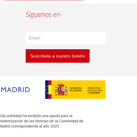
Síguenos en
Suscríbete a nuestro boletín
sta actividad ha recibido una ayuda para la
modernización de las librerías de la Comunidad de
Madrid correspondiente al año 2025