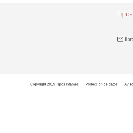
Tipos
lib
Copyright 2019 Tipos Infames
Protección de datos
Aviso