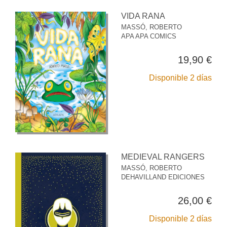
VIDA RANA
MASSÓ, ROBERTO
APA APA COMICS
19,90 €
Disponible 2 días
MEDIEVAL RANGERS
MASSÓ, ROBERTO
DEHAVILLAND EDICIONES
26,00 €
Disponible 2 días