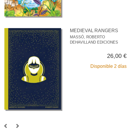
MEDIEVAL RANGERS
MASSÓ, ROBERTO
DEHAVILLAND EDICIONES
26,00 €
Disponible 2 días