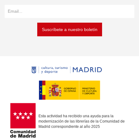
Suscríbete a nuestro boletín
Esta actividad ha recibido una ayuda para la
modernización de las librerías de la Comunidad de
Madrid correspondiente al año 2025