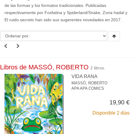
de las formas y los formatos tradicionales. Publicadas
respectivamente por Fosfatina y Spiderland/Snake, Zona hadal y
El ruido secreto han sido sus sugerentes novedades en 2017.
Libros de MASSÓ, ROBERTO
2 libros.
VIDA RANA
MASSÓ, ROBERTO
APA APA COMICS
19,90 €
Disponible 2 días