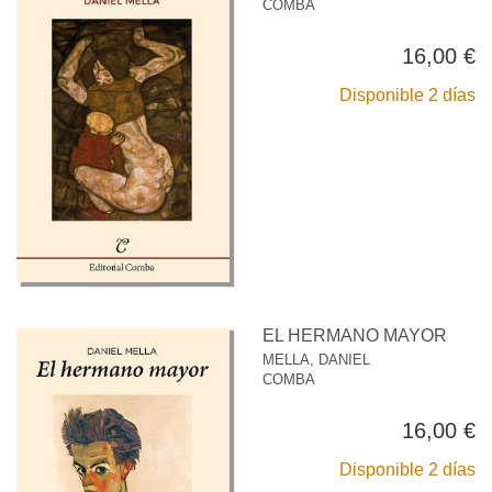
COMBA
16,00 €
Disponible 2 días
EL HERMANO MAYOR
MELLA, DANIEL
COMBA
16,00 €
Disponible 2 días