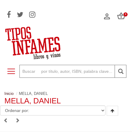
0
Toggle navigation
Inicio
MELLA, DANIEL
MELLA, DANIEL