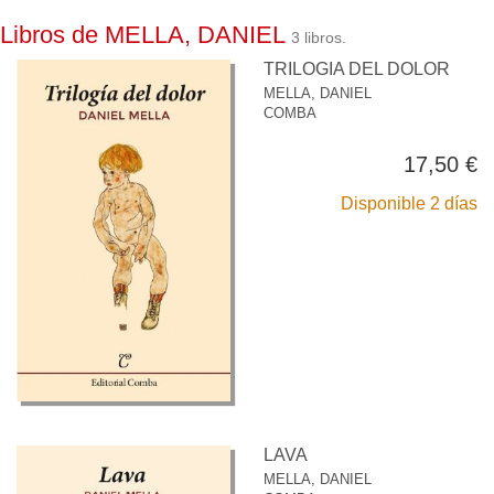
Libros de MELLA, DANIEL
3 libros.
TRILOGIA DEL DOLOR
MELLA, DANIEL
COMBA
17,50 €
Disponible 2 días
LAVA
MELLA, DANIEL