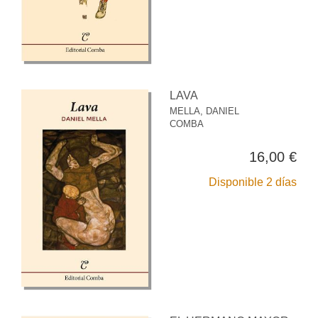
LAVA
MELLA, DANIEL
COMBA
16,00 €
Disponible 2 días