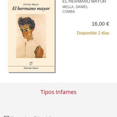
EL HERMANO MAYOR
MELLA, DANIEL
COMBA
16,00 €
Disponible 2 días
Tipos Infames