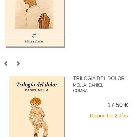
TRILOGIA DEL DOLOR
MELLA, DANIEL
COMBA
17,50 €
Disponible 2 días