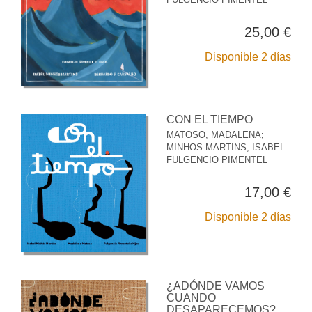
25,00 €
Disponible 2 días
CON EL TIEMPO
MATOSO, MADALENA
;
MINHOS MARTINS, ISABEL
FULGENCIO PIMENTEL
17,00 €
Disponible 2 días
¿ADÓNDE VAMOS
CUANDO
DESAPARECEMOS?