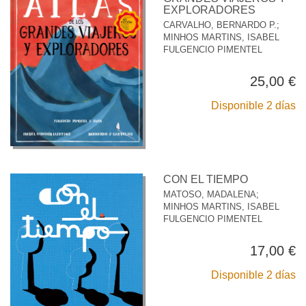
EXPLORADORES
CARVALHO, BERNARDO P.
;
MINHOS MARTINS, ISABEL
FULGENCIO PIMENTEL
25,00 €
Disponible 2 días
CON EL TIEMPO
MATOSO, MADALENA
;
MINHOS MARTINS, ISABEL
FULGENCIO PIMENTEL
17,00 €
Disponible 2 días