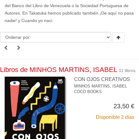
del Banco del Libro de Venezuela o la Sociedad Portuguesa de
Autores. En Takatuka hemos publicado también ¡De aquí no pasa
nadie! y Cuando yo nací.
Libros de MINHOS MARTINS, ISABEL
11 libros.
CON OJOS CREATIVOS
MINHOS MARTINS, ISABEL
COCO BOOKS
23,50 €
Disponible 2 días