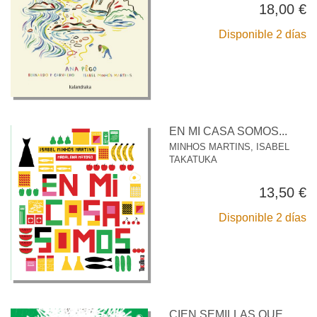
18,00 €
Disponible 2 días
EN MI CASA SOMOS...
MINHOS MARTINS, ISABEL
TAKATUKA
13,50 €
Disponible 2 días
CIEN SEMILLAS QUE