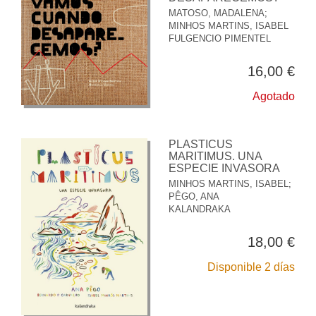
MATOSO, MADALENA
;
MINHOS MARTINS, ISABEL
FULGENCIO PIMENTEL
16,00 €
Agotado
PLASTICUS
MARITIMUS. UNA
ESPECIE INVASORA
MINHOS MARTINS, ISABEL
;
PÊGO, ANA
KALANDRAKA
18,00 €
Disponible 2 días