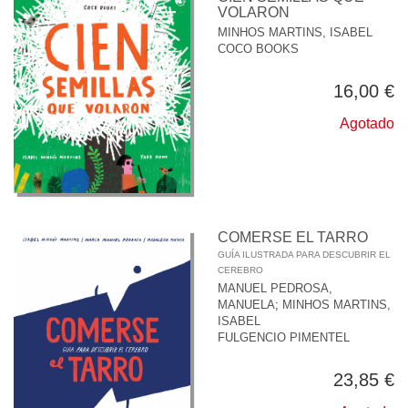
VOLARON
MINHOS MARTINS, ISABEL
COCO BOOKS
16,00 €
Agotado
COMERSE EL TARRO
GUÍA ILUSTRADA PARA DESCUBRIR EL
CEREBRO
MANUEL PEDROSA,
MANUELA
;
MINHOS MARTINS,
ISABEL
FULGENCIO PIMENTEL
23,85 €