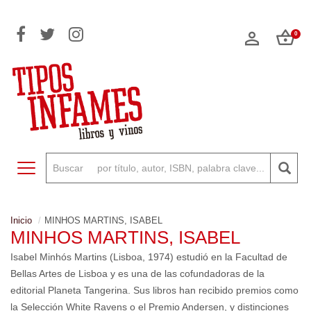
0
Toggle navigation
Inicio
MINHOS MARTINS, ISABEL
MINHOS MARTINS, ISABEL
Isabel Minhós Martins (Lisboa, 1974) estudió en la Facultad de
Bellas Artes de Lisboa y es una de las cofundadoras de la
editorial Planeta Tangerina. Sus libros han recibido premios como
la Selección White Ravens o el Premio Andersen, y distinciones