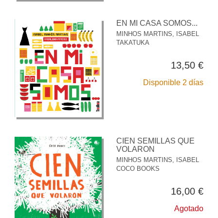
EN MI CASA SOMOS...
MINHOS MARTINS, ISABEL
TAKATUKA
13,50 €
Disponible 2 días
CIEN SEMILLAS QUE
VOLARON
MINHOS MARTINS, ISABEL
COCO BOOKS
16,00 €
Agotado