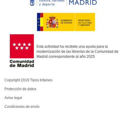
Esta actividad ha recibido una ayuda para la
modernización de las librerías de la Comunidad de
Madrid correspondiente al año 2025
Copyright 2019 Tipos Infames
Protección de datos
Aviso legal
Condiciones de envío