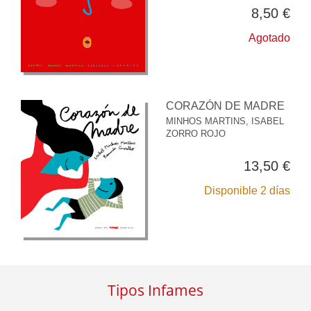
8,50 €
Agotado
CORAZÓN DE MADRE
MINHOS MARTINS, ISABEL
ZORRO ROJO
13,50 €
Disponible 2 días
Tipos Infames