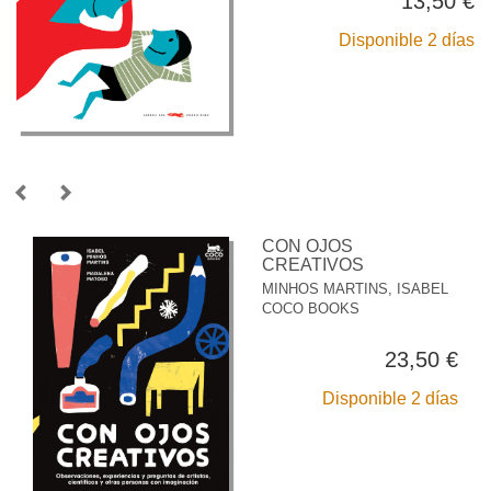
13,50 €
Disponible 2 días
CON OJOS
CREATIVOS
MINHOS MARTINS, ISABEL
COCO BOOKS
23,50 €
Disponible 2 días