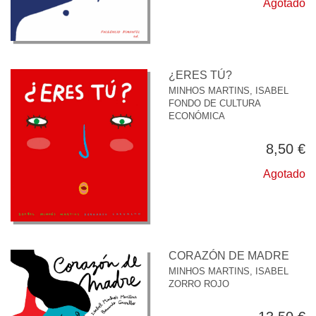
Agotado
¿ERES TÚ?
MINHOS MARTINS, ISABEL
FONDO DE CULTURA
ECONÓMICA
8,50 €
Agotado
CORAZÓN DE MADRE
MINHOS MARTINS, ISABEL
ZORRO ROJO