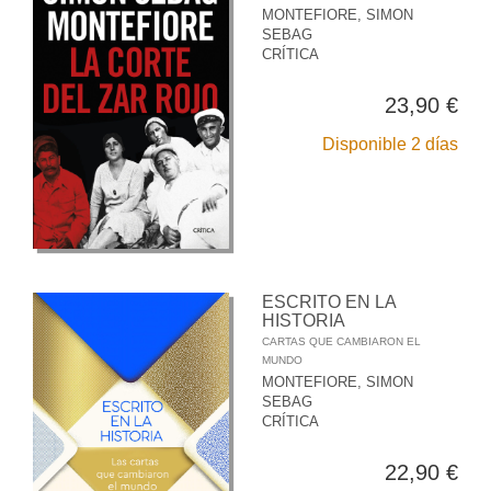
MONTEFIORE, SIMON
SEBAG
CRÍTICA
23,90 €
Disponible 2 días
ESCRITO EN LA
HISTORIA
CARTAS QUE CAMBIARON EL
MUNDO
MONTEFIORE, SIMON
SEBAG
CRÍTICA
22,90 €