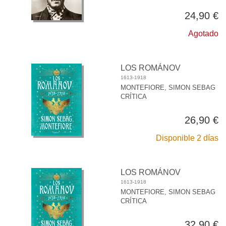
24,90 €
Agotado
LOS ROMÁNOV
1613-1918
MONTEFIORE, SIMON SEBAG
CRÍTICA
26,90 €
Disponible 2 días
LOS ROMÁNOV
1613-1918
MONTEFIORE, SIMON SEBAG
CRÍTICA
32,90 €