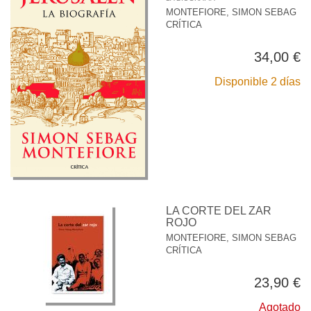
MONTEFIORE, SIMON SEBAG
CRÍTICA
34,00 €
Disponible 2 días
LA CORTE DEL ZAR
ROJO
MONTEFIORE, SIMON SEBAG
CRÍTICA
23,90 €
Agotado