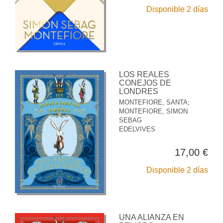
Disponible 2 días
LOS REALES
CONEJOS DE
LONDRES
MONTEFIORE, SANTA
;
MONTEFIORE, SIMON
SEBAG
EDELVIVES
17,00 €
Disponible 2 días
UNA ALIANZA EN