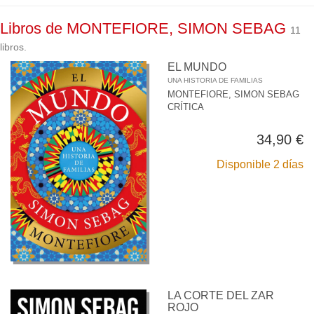
Libros de MONTEFIORE, SIMON SEBAG
11
libros.
EL MUNDO
UNA HISTORIA DE FAMILIAS
MONTEFIORE, SIMON SEBAG
CRÍTICA
34,90 €
Disponible 2 días
LA CORTE DEL ZAR
ROJO