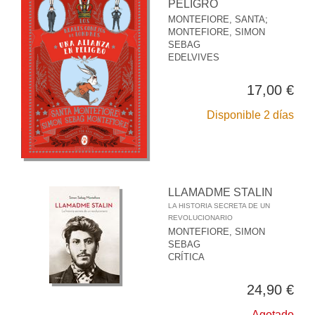
PELIGRO
MONTEFIORE, SANTA
;
MONTEFIORE, SIMON
SEBAG
EDELVIVES
17,00 €
Disponible 2 días
LLAMADME STALIN
LA HISTORIA SECRETA DE UN
REVOLUCIONARIO
MONTEFIORE, SIMON
SEBAG
CRÍTICA
24,90 €
Agotado