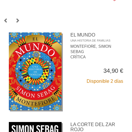
EL MUNDO
UNA HISTORIA DE FAMILIAS
MONTEFIORE, SIMON
SEBAG
CRÍTICA
34,90 €
Disponible 2 días
LA CORTE DEL ZAR
ROJO