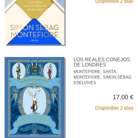
Disponible 2 días
LOS REALES CONEJOS
DE LONDRES
MONTEFIORE, SANTA
;
MONTEFIORE, SIMON SEBAG
EDELVIVES
17,00 €
Disponible 2 días