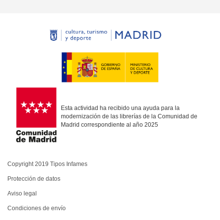
Esta actividad ha recibido una ayuda para la
modernización de las librerías de la Comunidad de
Madrid correspondiente al año 2025
Copyright 2019 Tipos Infames
Protección de datos
Aviso legal
Condiciones de envío