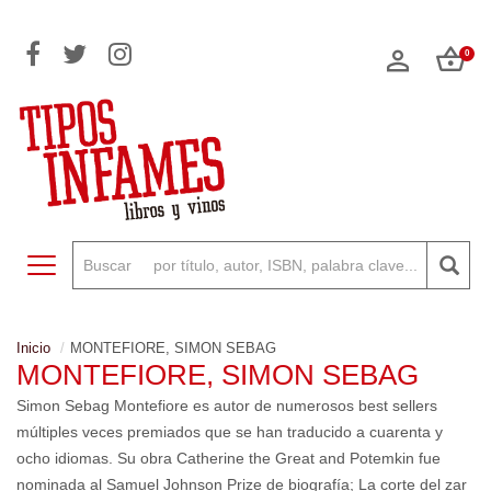
0
Toggle navigation
Inicio
MONTEFIORE, SIMON SEBAG
MONTEFIORE, SIMON SEBAG
Simon Sebag Montefiore es autor de numerosos best sellers
múltiples veces premiados que se han traducido a cuarenta y
ocho idiomas. Su obra Catherine the Great and Potemkin fue
nominada al Samuel Johnson Prize de biografía; La corte del zar