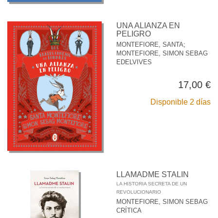
UNA ALIANZA EN
PELIGRO
MONTEFIORE, SANTA
;
MONTEFIORE, SIMON SEBAG
EDELVIVES
17,00 €
Disponible 2 días
LLAMADME STALIN
LA HISTORIA SECRETA DE UN
REVOLUCIONARIO
MONTEFIORE, SIMON SEBAG
CRÍTICA