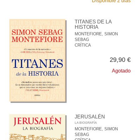
Disponible 2 días
TITANES DE LA
HISTORIA
MONTEFIORE, SIMON
SEBAG
CRÍTICA
29,90 €
Agotado
JERUSALÉN
LA BIOGRAFÍA
MONTEFIORE, SIMON
SEBAG