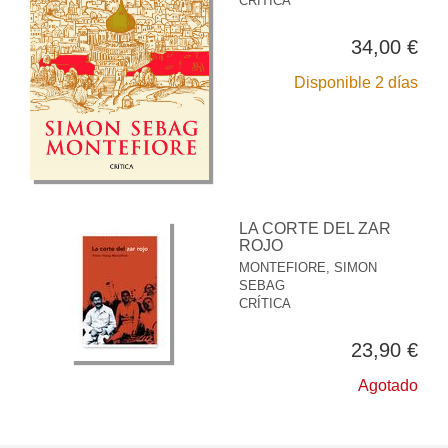
CRÍTICA
34,00 €
Disponible 2 días
LA CORTE DEL ZAR
ROJO
MONTEFIORE, SIMON
SEBAG
CRÍTICA
23,90 €
Agotado