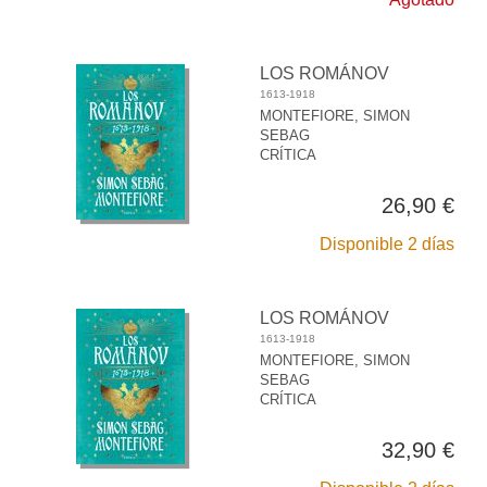
LOS ROMÁNOV
1613-1918
MONTEFIORE, SIMON
SEBAG
CRÍTICA
26,90 €
Disponible 2 días
LOS ROMÁNOV
1613-1918
MONTEFIORE, SIMON
SEBAG
CRÍTICA
32,90 €