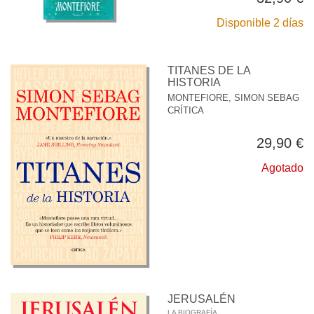
Disponible 2 días
TITANES DE LA
HISTORIA
MONTEFIORE, SIMON SEBAG
CRÍTICA
29,90 €
Agotado
JERUSALÉN
LA BIOGRAFÍA