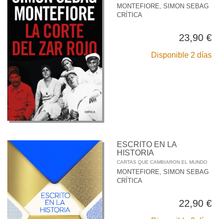
MONTEFIORE, SIMON SEBAG
CRÍTICA
23,90 €
Disponible 2 días
ESCRITO EN LA
HISTORIA
CARTAS QUE CAMBIARON EL MUNDO
MONTEFIORE, SIMON SEBAG
CRÍTICA
22,90 €