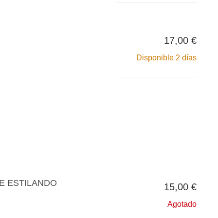
17,00 €
Disponible 2 días
E ESTILANDO
15,00 €
Agotado