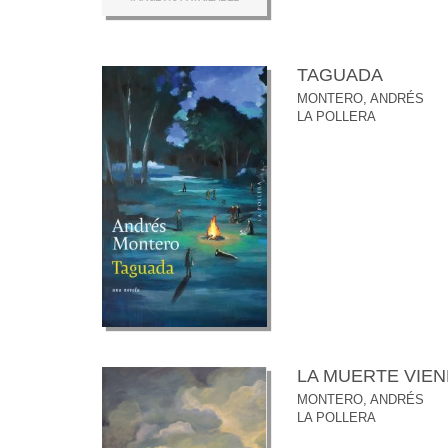
TAGUADA
MONTERO, ANDRÉS
LA POLLERA
LA MUERTE VIEN
MONTERO, ANDRÉS
LA POLLERA