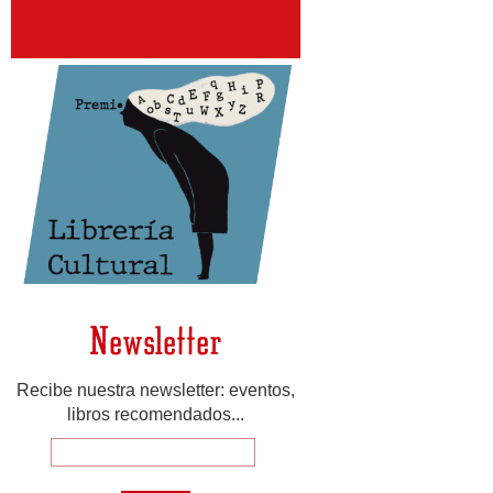
Newsletter
Recibe nuestra newsletter: eventos,
libros recomendados...