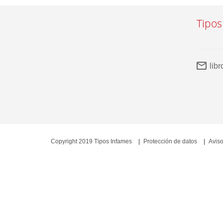
Tipos
lib
Copyright 2019 Tipos Infames
Protección de datos
Aviso