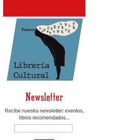
Newsletter
Recibe nuestra newsletter: eventos,
libros recomendados...