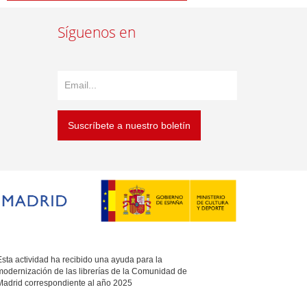
Síguenos en
Suscríbete a nuestro boletín
sta actividad ha recibido una ayuda para la
modernización de las librerías de la Comunidad de
Madrid correspondiente al año 2025