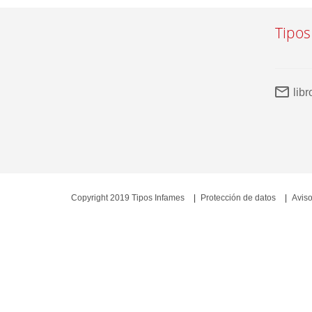
Tipos
lib
Copyright 2019 Tipos Infames
Protección de datos
Aviso