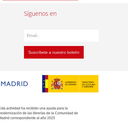
Síguenos en
Suscríbete a nuestro boletín
sta actividad ha recibido una ayuda para la
modernización de las librerías de la Comunidad de
Madrid correspondiente al año 2025