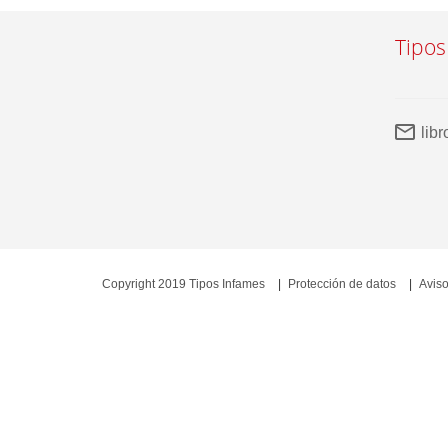
Tipos
lib
Copyright 2019 Tipos Infames
Protección de datos
Aviso