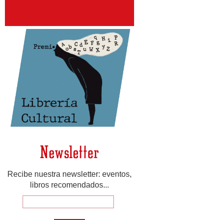
Newsletter
Recibe nuestra newsletter: eventos,
libros recomendados...