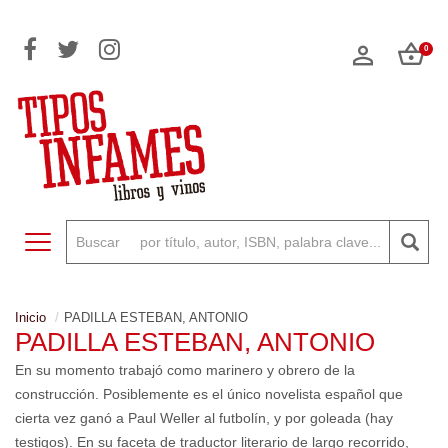
0
Toggle navigation
Inicio
PADILLA ESTEBAN, ANTONIO
PADILLA ESTEBAN, ANTONIO
En su momento trabajó como marinero y obrero de la
construcción. Posiblemente es el único novelista español que
cierta vez ganó a Paul Weller al futbolín, y por goleada (hay
testigos). En su faceta de traductor literario de largo recorrido,