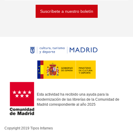
Suscríbete a nuestro boletín
Esta actividad ha recibido una ayuda para la
modernización de las librerías de la Comunidad de
Madrid correspondiente al año 2025
Copyright 2019 Tipos Infames