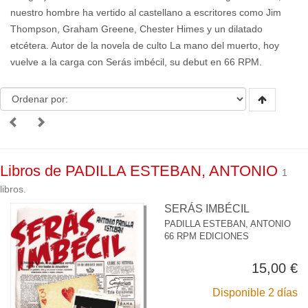
nuestro hombre ha vertido al castellano a escritores como Jim
Thompson, Graham Greene, Chester Himes y un dilatado
etcétera. Autor de la novela de culto La mano del muerto, hoy
vuelve a la carga con Serás imbécil, su debut en 66 RPM.
Libros de PADILLA ESTEBAN, ANTONIO
1
libros.
SERÁS IMBÉCIL
PADILLA ESTEBAN, ANTONIO
66 RPM EDICIONES
15,00 €
Disponible 2 días