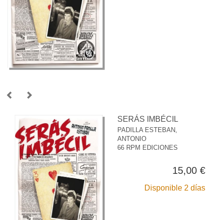
SERÁS IMBÉCIL
PADILLA ESTEBAN,
ANTONIO
66 RPM EDICIONES
15,00 €
Disponible 2 días