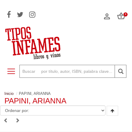
0
Toggle navigation
Inicio
PAPINI, ARIANNA
PAPINI, ARIANNA