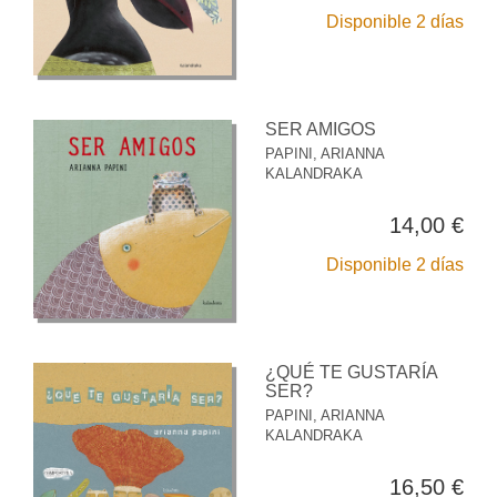
Disponible 2 días
SER AMIGOS
PAPINI, ARIANNA
KALANDRAKA
14,00 €
Disponible 2 días
¿QUÉ TE GUSTARÍA
SER?
PAPINI, ARIANNA
KALANDRAKA
16,50 €