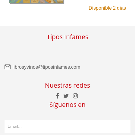
Disponible 2 días
Tipos Infames
librosyvinos@tiposinfames.com
Nuestras redes
Síguenos en