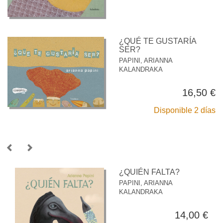
¿QUÉ TE GUSTARÍA
SER?
PAPINI, ARIANNA
KALANDRAKA
16,50 €
Disponible 2 días
¿QUIÉN FALTA?
PAPINI, ARIANNA
KALANDRAKA
14,00 €