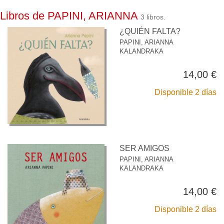
Libros de PAPINI, ARIANNA
3 libros.
¿QUIÉN FALTA?
PAPINI, ARIANNA
KALANDRAKA
14,00 €
Disponible 2 días
SER AMIGOS
PAPINI, ARIANNA
KALANDRAKA
14,00 €
Disponible 2 días