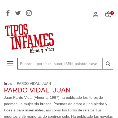
0
Toggle navigation
Inicio
PARDO VIDAL, JUAN
PARDO VIDAL, JUAN
Juan Pardo Vidal (Almería, 1967) ha publicado los libros de
poemas La mujer sin brazos, Poemas de amor a una piedra y
Poesía para insensibles, así como los libros de relatos Tus
muertos y 35 maneras de sentirse solo. Ha publicado las novelas