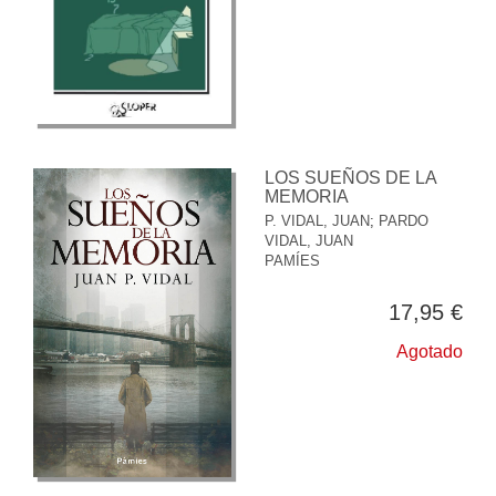
LOS SUEÑOS DE LA
MEMORIA
P. VIDAL, JUAN
;
PARDO
VIDAL, JUAN
PAMÍES
17,95 €
Agotado