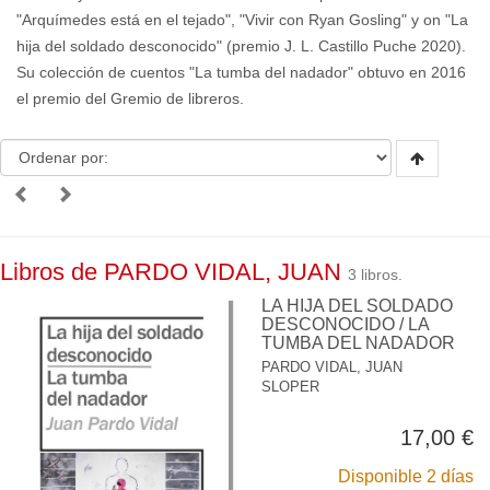
"Arquímedes está en el tejado", "Vivir con Ryan Gosling" y on "La
hija del soldado desconocido" (premio J. L. Castillo Puche 2020).
Su colección de cuentos "La tumba del nadador" obtuvo en 2016
el premio del Gremio de libreros.
Libros de PARDO VIDAL, JUAN
3 libros.
LA HIJA DEL SOLDADO
DESCONOCIDO / LA
TUMBA DEL NADADOR
PARDO VIDAL, JUAN
SLOPER
17,00 €
Disponible 2 días