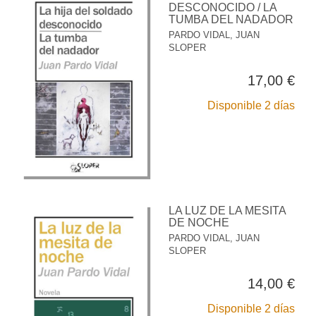
DESCONOCIDO / LA
TUMBA DEL NADADOR
PARDO VIDAL, JUAN
SLOPER
17,00 €
Disponible 2 días
LA LUZ DE LA MESITA
DE NOCHE
PARDO VIDAL, JUAN
SLOPER
14,00 €
Disponible 2 días