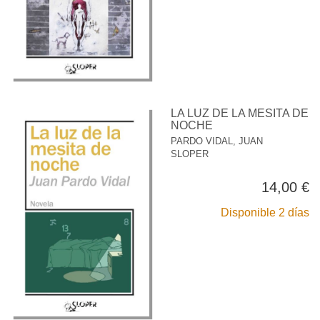
LA LUZ DE LA MESITA DE
NOCHE
PARDO VIDAL, JUAN
SLOPER
14,00 €
Disponible 2 días