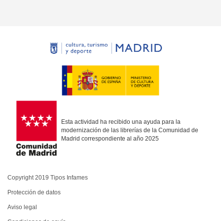
Esta actividad ha recibido una ayuda para la
modernización de las librerías de la Comunidad de
Madrid correspondiente al año 2025
Copyright 2019 Tipos Infames
Protección de datos
Aviso legal