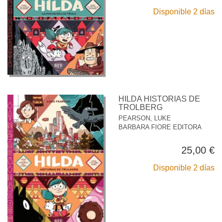
Disponible 2 días
HILDA HISTORIAS DE
TROLBERG
PEARSON, LUKE
BARBARA FIORE EDITORA
25,00 €
Disponible 2 días