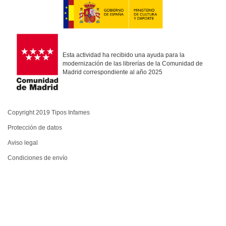
Esta actividad ha recibido una ayuda para la
modernización de las librerías de la Comunidad de
Madrid correspondiente al año 2025
Copyright 2019 Tipos Infames
Protección de datos
Aviso legal
Condiciones de envío