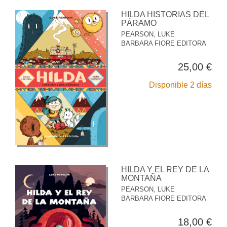
HILDA HISTORIAS DEL
PÁRAMO
PEARSON, LUKE
BARBARA FIORE EDITORA
25,00 €
Disponible 2 días
HILDA Y EL REY DE LA
MONTAÑA
PEARSON, LUKE
BARBARA FIORE EDITORA
18,00 €