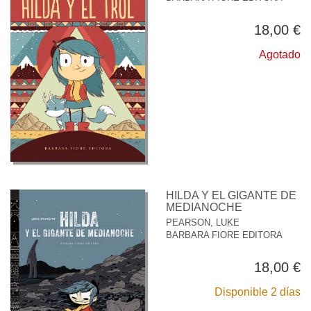
18,00 €
Agotado
HILDA Y EL GIGANTE DE
MEDIANOCHE
PEARSON, LUKE
BARBARA FIORE EDITORA
18,00 €
Disponible 2 días