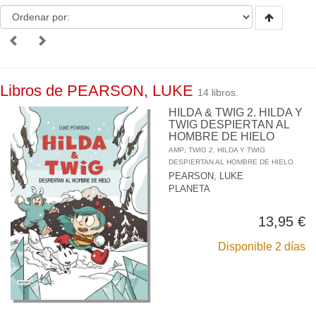
Libros de PEARSON, LUKE
14 libros.
HILDA & TWIG 2. HILDA Y
TWIG DESPIERTAN AL
HOMBRE DE HIELO
AMP; TWIG 2. HILDA Y TWIG
DESPIERTAN AL HOMBRE DE HIELO
PEARSON, LUKE
PLANETA
13,95 €
Disponible 2 días