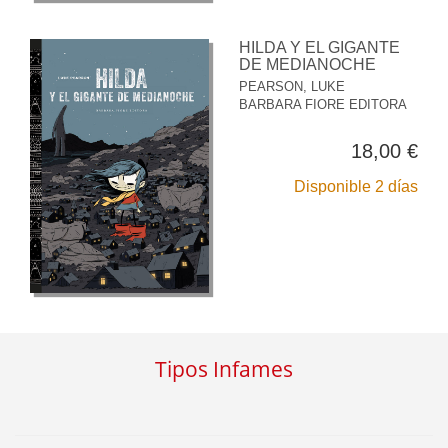
HILDA Y EL GIGANTE
DE MEDIANOCHE
PEARSON, LUKE
BARBARA FIORE EDITORA
18,00 €
Disponible 2 días
Tipos Infames