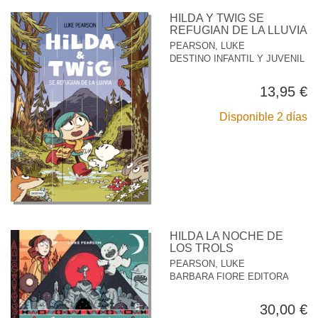
HILDA Y TWIG SE
REFUGIAN DE LA LLUVIA
PEARSON, LUKE
DESTINO INFANTIL Y JUVENIL
13,95 €
Disponible 2 días
HILDA LA NOCHE DE
LOS TROLS
PEARSON, LUKE
BARBARA FIORE EDITORA
30,00 €