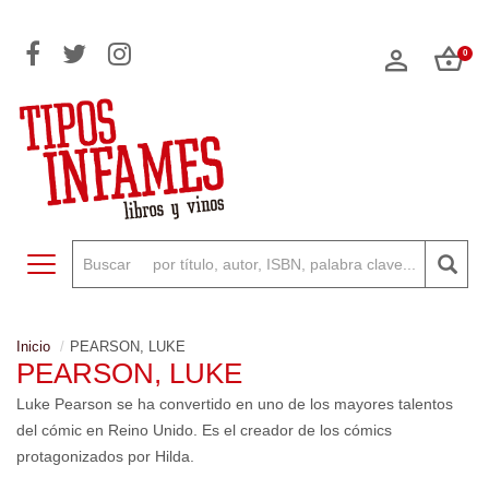
0
Toggle navigation
Inicio
PEARSON, LUKE
PEARSON, LUKE
Luke Pearson se ha convertido en uno de los mayores talentos
del cómic en Reino Unido. Es el creador de los cómics
protagonizados por Hilda.