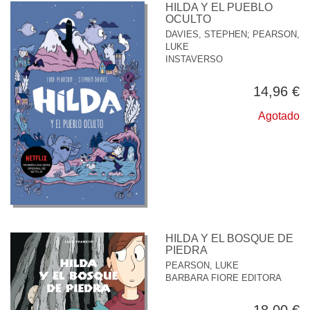
HILDA Y EL PUEBLO
OCULTO
DAVIES, STEPHEN
;
PEARSON,
LUKE
INSTAVERSO
14,96 €
Agotado
HILDA Y EL BOSQUE DE
PIEDRA
PEARSON, LUKE
BARBARA FIORE EDITORA