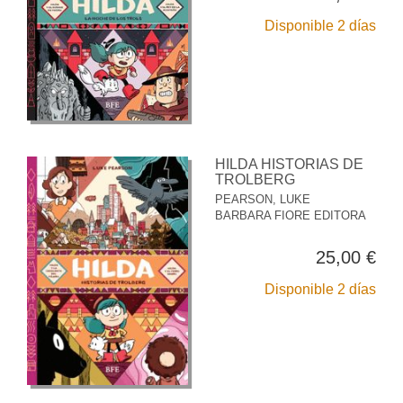
Disponible 2 días
HILDA HISTORIAS DE
TROLBERG
PEARSON, LUKE
BARBARA FIORE EDITORA
25,00 €
Disponible 2 días