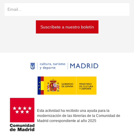
Suscríbete a nuestro boletín
Esta actividad ha recibido una ayuda para la
modernización de las librerías de la Comunidad de
Madrid correspondiente al año 2025