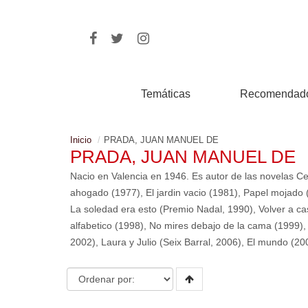
Temáticas
Recomendad
Inicio
PRADA, JUAN MANUEL DE
PRADA, JUAN MANUEL DE
Nacio en Valencia en 1946. Es autor de las novelas C
ahogado (1977), El jardin vacio (1981), Papel mojado 
La soledad era esto (Premio Nadal, 1990), Volver a cas
alfabetico (1998), No mires debajo de la cama (1999)
2002), Laura y Julio (Seix Barral, 2006), El mundo (20