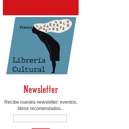
Newsletter
Recibe nuestra newsletter: eventos,
libros recomendados...