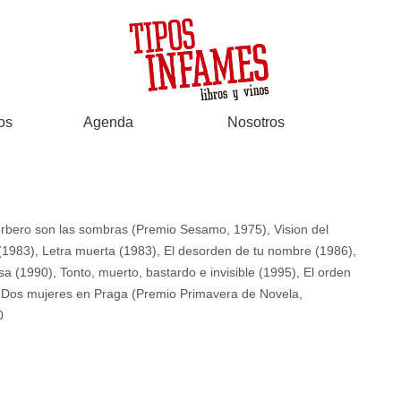
os
Agenda
Nosotros
erbero son las sombras (Premio Sesamo, 1975), Vision del
(1983), Letra muerta (1983), El desorden de tu nombre (1986),
a (1990), Tonto, muerto, bastardo e invisible (1995), El orden
, Dos mujeres en Praga (Premio Primavera de Novela,
0