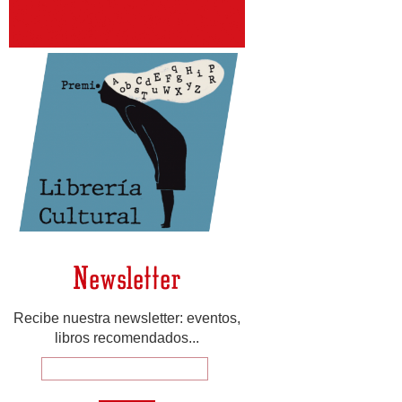
Newsletter
Recibe nuestra newsletter: eventos,
libros recomendados...