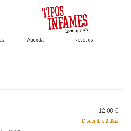
os
Agenda
Nosotros
12,00 €
Disponible 2 días