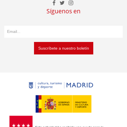
Síguenos en
Suscríbete a nuestro boletín