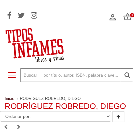
0
Toggle navigation
Inicio
RODRÍGUEZ ROBREDO, DIEGO
RODRÍGUEZ ROBREDO, DIEGO