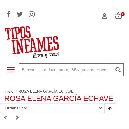
0
Toggle navigation
Inicio
ROSA ELENA GARCÍA ECHAVE
ROSA ELENA GARCÍA ECHAVE