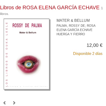
Libros de ROSA ELENA GARCÍA ECHAVE
1
libros.
MATER & BELLUM
PALMA, ROSSY DE
;
ROSA
ELENA GARCÍA ECHAVE
HUERGA Y FIERRO
12,00 €
Disponible 2 días