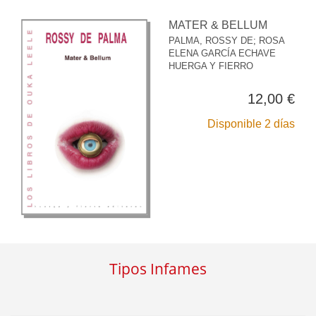
MATER & BELLUM
PALMA, ROSSY DE
;
ROSA
ELENA GARCÍA ECHAVE
HUERGA Y FIERRO
12,00 €
Disponible 2 días
Tipos Infames