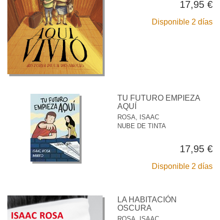
17,95 €
Disponible 2 días
TU FUTURO EMPIEZA
AQUÍ
ROSA, ISAAC
NUBE DE TINTA
17,95 €
Disponible 2 días
LA HABITACIÓN
OSCURA
ROSA, ISAAC