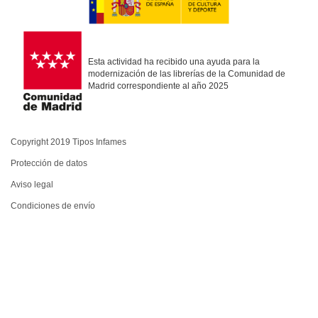
Esta actividad ha recibido una ayuda para la
modernización de las librerías de la Comunidad de
Madrid correspondiente al año 2025
Copyright 2019 Tipos Infames
Protección de datos
Aviso legal
Condiciones de envío