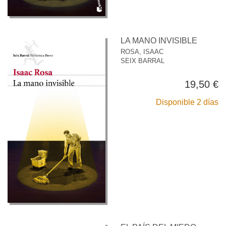
LA MANO INVISIBLE
ROSA, ISAAC
SEIX BARRAL
19,50 €
Disponible 2 días