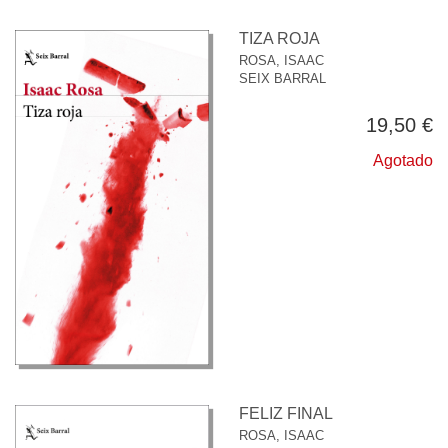
TIZA ROJA
ROSA, ISAAC
SEIX BARRAL
19,50 €
Agotado
FELIZ FINAL
ROSA, ISAAC