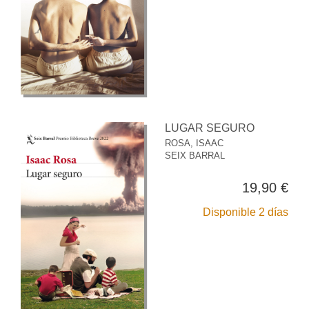
LUGAR SEGURO
ROSA, ISAAC
SEIX BARRAL
19,90 €
Disponible 2 días