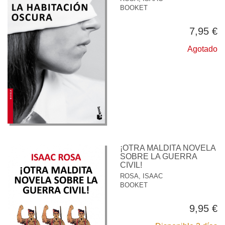
BOOKET
7,95 €
Agotado
¡OTRA MALDITA NOVELA
SOBRE LA GUERRA
CIVIL!
ROSA, ISAAC
BOOKET
9,95 €