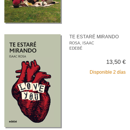
TE ESTARÉ MIRANDO
ROSA, ISAAC
EDEBÉ
13,50 €
Disponible 2 días