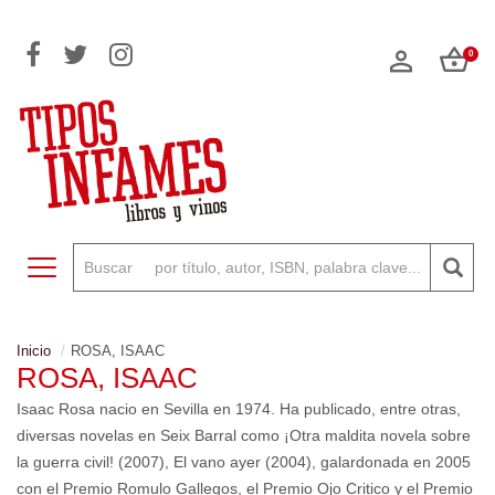
0
Toggle navigation
Inicio
ROSA, ISAAC
ROSA, ISAAC
Isaac Rosa nacio en Sevilla en 1974. Ha publicado, entre otras,
diversas novelas en Seix Barral como ¡Otra maldita novela sobre
la guerra civil! (2007), El vano ayer (2004), galardonada en 2005
con el Premio Romulo Gallegos, el Premio Ojo Critico y el Premio