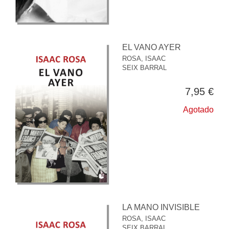
EL VANO AYER
ROSA, ISAAC
SEIX BARRAL
7,95 €
Agotado
LA MANO INVISIBLE
ROSA, ISAAC
SEIX BARRAL