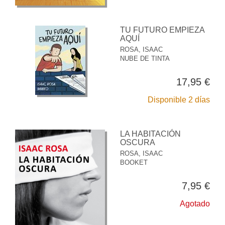
TU FUTURO EMPIEZA
AQUÍ
ROSA, ISAAC
NUBE DE TINTA
17,95 €
Disponible 2 días
LA HABITACIÓN
OSCURA
ROSA, ISAAC
BOOKET
7,95 €
Agotado