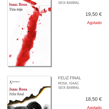
SEIX BARRAL
19,50 €
Agotado
FELIZ FINAL
ROSA, ISAAC
SEIX BARRAL
18,50 €
Agotado