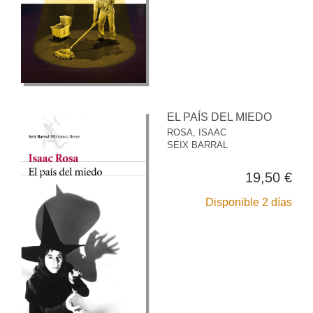
EL PAÍS DEL MIEDO
ROSA, ISAAC
SEIX BARRAL
19,50 €
Disponible 2 días