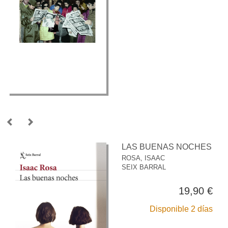
LAS BUENAS NOCHES
ROSA, ISAAC
SEIX BARRAL
19,90 €
Disponible 2 días