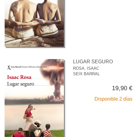
LUGAR SEGURO
ROSA, ISAAC
SEIX BARRAL
19,90 €
Disponible 2 días