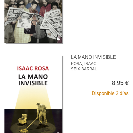
LA MANO INVISIBLE
ROSA, ISAAC
SEIX BARRAL
8,95 €
Disponible 2 días