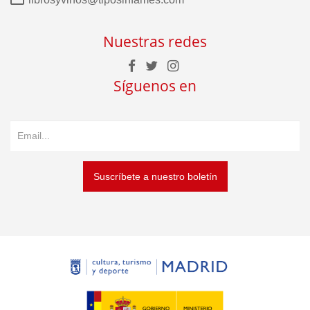
Nuestras redes
Síguenos en
Suscríbete a nuestro boletín