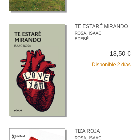
TE ESTARÉ MIRANDO
ROSA, ISAAC
EDEBÉ
13,50 €
Disponible 2 días
TIZA ROJA
ROSA, ISAAC