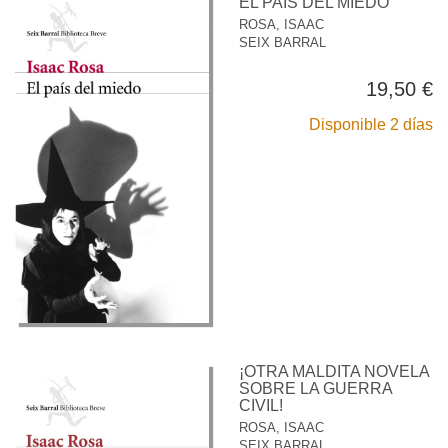
EL PAÍS DEL MIEDO
ROSA, ISAAC
SEIX BARRAL
19,50 €
Disponible 2 días
¡OTRA MALDITA NOVELA
SOBRE LA GUERRA
CIVIL!
ROSA, ISAAC
SEIX BARRAL