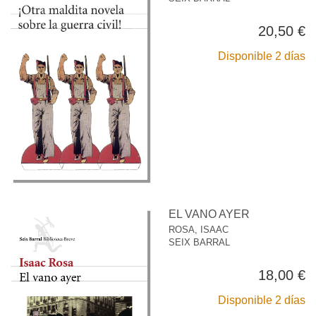
20,50 €
Disponible 2 días
EL VANO AYER
ROSA, ISAAC
SEIX BARRAL
18,00 €
Disponible 2 días