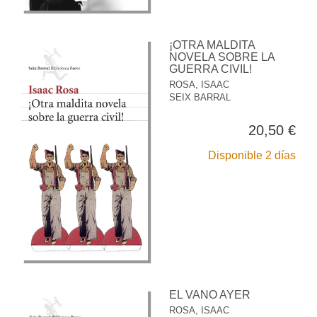
¡OTRA MALDITA
NOVELA SOBRE LA
GUERRA CIVIL!
ROSA, ISAAC
SEIX BARRAL
20,50 €
Disponible 2 días
EL VANO AYER
ROSA, ISAAC