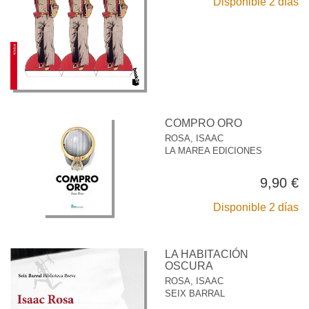
Disponible 2 días
COMPRO ORO
ROSA, ISAAC
LA MAREA EDICIONES
9,90 €
Disponible 2 días
LA HABITACIÓN
OSCURA
ROSA, ISAAC
SEIX BARRAL