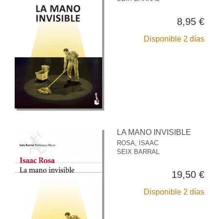
8,95 €
Disponible 2 días
LA MANO INVISIBLE
ROSA, ISAAC
SEIX BARRAL
19,50 €
Disponible 2 días