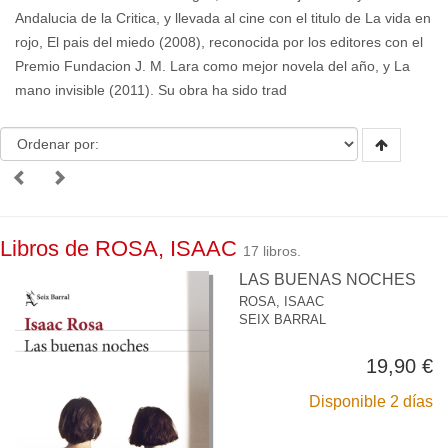
Andalucia de la Critica, y llevada al cine con el titulo de La vida en
rojo, El pais del miedo (2008), reconocida por los editores con el
Premio Fundacion J. M. Lara como mejor novela del año, y La
mano invisible (2011). Su obra ha sido trad
Libros de ROSA, ISAAC
17 libros.
LAS BUENAS NOCHES
ROSA, ISAAC
SEIX BARRAL
19,90 €
Disponible 2 días