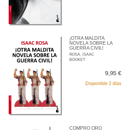
¡OTRA MALDITA
NOVELA SOBRE LA
GUERRA CIVIL!
ROSA, ISAAC
BOOKET
9,95 €
Disponible 2 días
COMPRO ORO