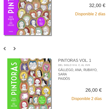
32,00 €
Disponible 2 días
PINTORAS VOL. 1
DEL SIGLO VI A. C. AL XVII
GÁLLEGO, ANA
;
RUBAYO,
SARA
PAIDÓS
26,00 €
Disponible 2 días