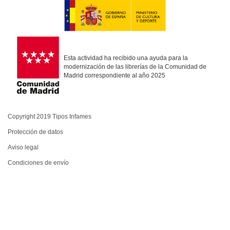
Esta actividad ha recibido una ayuda para la
modernización de las librerías de la Comunidad de
Madrid correspondiente al año 2025
Copyright 2019 Tipos Infames
Protección de datos
Aviso legal
Condiciones de envío