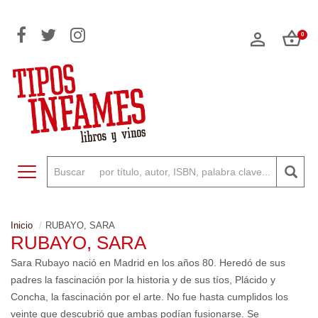
0
Toggle navigation
Inicio
RUBAYO, SARA
RUBAYO, SARA
Sara Rubayo nació en Madrid en los años 80. Heredó de sus
padres la fascinación por la historia y de sus tíos, Plácido y
Concha, la fascinación por el arte. No fue hasta cumplidos los
veinte que descubrió que ambas podían fusionarse. Se