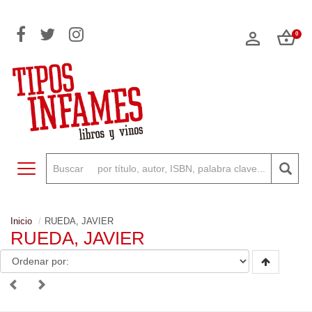
0
Toggle navigation
Inicio
RUEDA, JAVIER
RUEDA, JAVIER