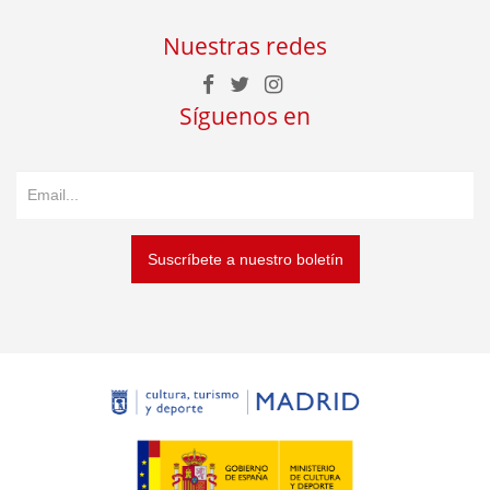
Nuestras redes
Síguenos en
Suscríbete a nuestro boletín