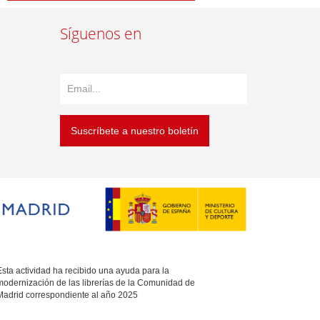
Síguenos en
Suscríbete a nuestro boletín
sta actividad ha recibido una ayuda para la
modernización de las librerías de la Comunidad de
Madrid correspondiente al año 2025