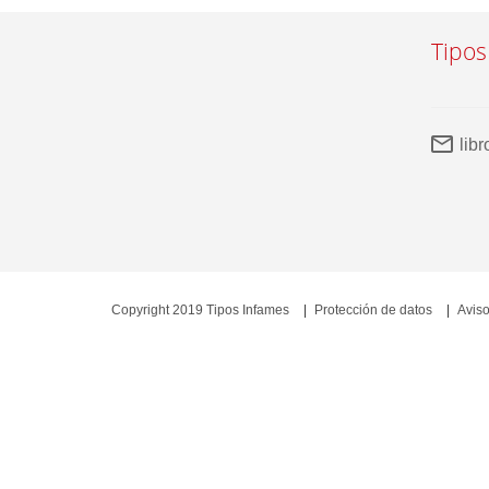
Tipos
lib
Copyright 2019 Tipos Infames
Protección de datos
Aviso