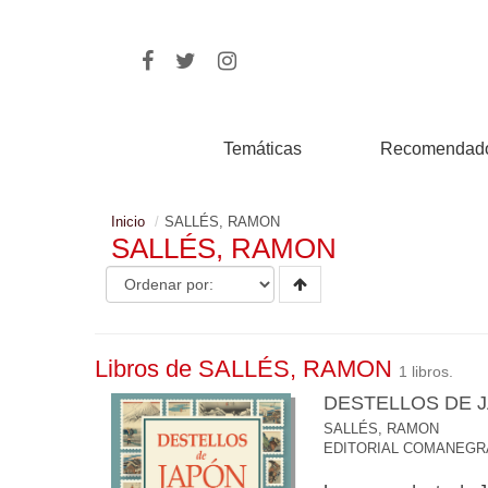
Temáticas
Recomendad
Inicio
SALLÉS, RAMON
SALLÉS, RAMON
Libros de SALLÉS, RAMON
1 libros.
DESTELLOS DE 
SALLÉS, RAMON
EDITORIAL COMANEGR