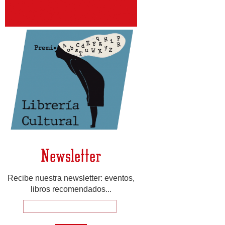
Newsletter
Recibe nuestra newsletter: eventos,
libros recomendados...