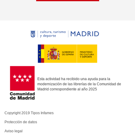
Esta actividad ha recibido una ayuda para la
modernización de las librerías de la Comunidad de
Madrid correspondiente al año 2025
Copyright 2019 Tipos Infames
Protección de datos
Aviso legal