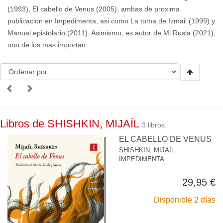
(1993), El cabello de Venus (2005), ambas de proxima
publicacion en Impedimenta, asi como La toma de Izmail (1999) y
Manual epistolario (2011). Asimismo, es autor de Mi Rusia (2021),
uno de los mas importan
Libros de SHISHKIN, MIJAÍL
3 libros.
EL CABELLO DE VENUS
SHISHKIN, MIJAÍL
IMPEDIMENTA
29,95 €
Disponible 2 días