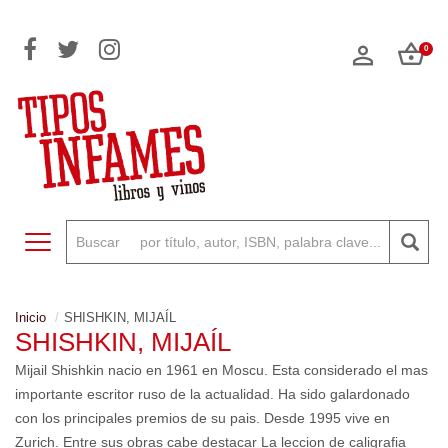
0
Toggle navigation
Inicio
SHISHKIN, MIJAÍL
SHISHKIN, MIJAÍL
Mijail Shishkin nacio en 1961 en Moscu. Esta considerado el mas
importante escritor ruso de la actualidad. Ha sido galardonado
con los principales premios de su pais. Desde 1995 vive en
Zurich. Entre sus obras cabe destacar La leccion de caligrafia