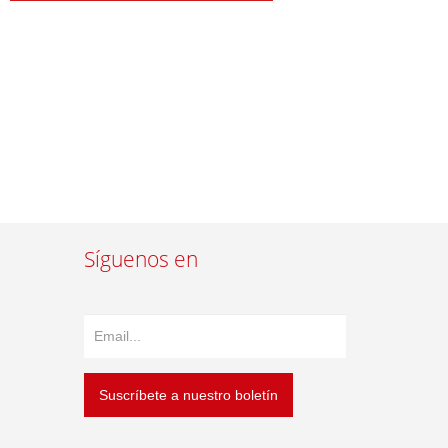
Síguenos en
Suscríbete a nuestro boletín