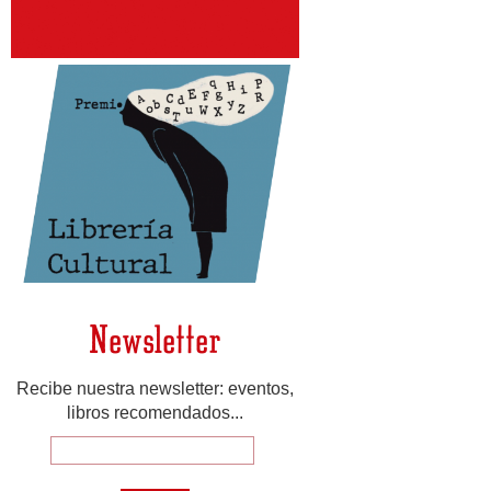
Newsletter
Recibe nuestra newsletter: eventos,
libros recomendados...