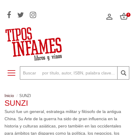
0
Toggle navigation
Inicio
SUNZI
SUNZI
Sunzi fue un general, estratega militar y filósofo de la antigua
China. Su Arte de la guerra ha sido de gran influencia en la
historia y culturas asiáticas, pero también en las occidentales
para ámbitos tan dispares como la política, los negocios, los