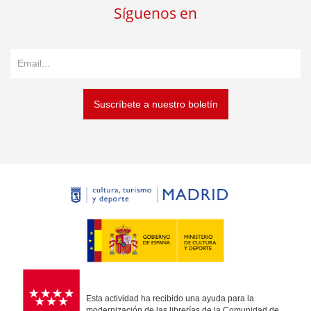
Síguenos en
Suscríbete a nuestro boletín
Esta actividad ha recibido una ayuda para la
modernización de las librerías de la Comunidad de