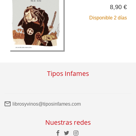
8,90 €
Disponible 2 días
Tipos Infames
librosyvinos@tiposinfames.com
Nuestras redes