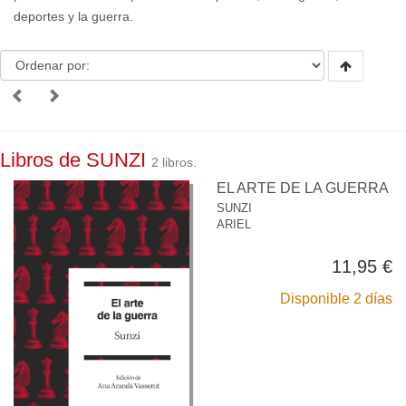
deportes y la guerra.
Libros de SUNZI
2 libros.
EL ARTE DE LA GUERRA
SUNZI
ARIEL
11,95 €
Disponible 2 días