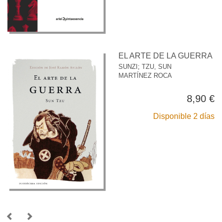
EL ARTE DE LA GUERRA
SUNZI
;
TZU, SUN
MARTÍNEZ ROCA
8,90 €
Disponible 2 días