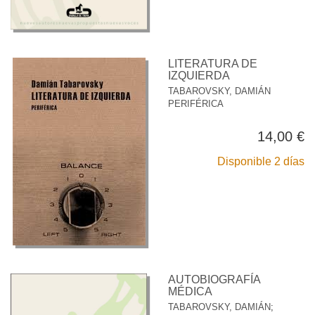
LITERATURA DE
IZQUIERDA
TABAROVSKY, DAMIÁN
PERIFÉRICA
14,00 €
Disponible 2 días
AUTOBIOGRAFÍA
MÉDICA
TABAROVSKY, DAMIÁN
;