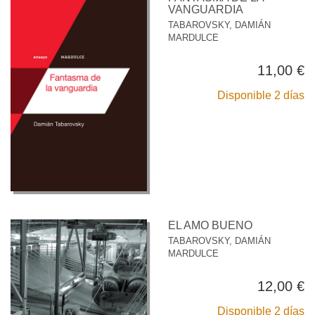
VANGUARDIA
TABAROVSKY, DAMIÁN
MARDULCE
11,00 €
Disponible 2 días
EL AMO BUENO
TABAROVSKY, DAMIÁN
MARDULCE
12,00 €
Disponible 2 días