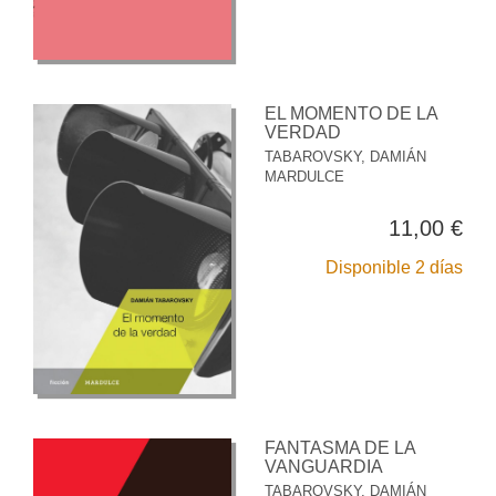
EL MOMENTO DE LA
VERDAD
TABAROVSKY, DAMIÁN
MARDULCE
11,00 €
Disponible 2 días
FANTASMA DE LA
VANGUARDIA
TABAROVSKY, DAMIÁN