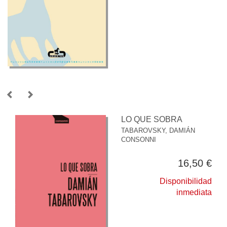
LO QUE SOBRA
TABAROVSKY, DAMIÁN
CONSONNI
16,50 €
Disponibilidad
inmediata