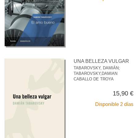
UNA BELLEZA VULGAR
TABAROVSKY, DAMIÁN
;
TABAROVSKY,DAMIAN
CABALLO DE TROYA
15,90 €
Disponible 2 días