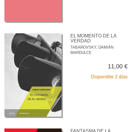
EL MOMENTO DE LA
VERDAD
TABAROVSKY, DAMIÁN
MARDULCE
11,00 €
Disponible 2 días
FANTASMA DE LA