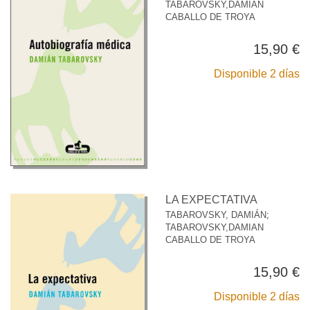
TABAROVSKY,DAMIAN
CABALLO DE TROYA
15,90 €
Disponible 2 días
LA EXPECTATIVA
TABAROVSKY, DAMIÁN
;
TABAROVSKY,DAMIAN
CABALLO DE TROYA
15,90 €
Disponible 2 días