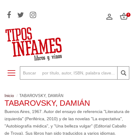
0
Toggle navigation
Inicio
TABAROVSKY, DAMIÁN
TABAROVSKY, DAMIÁN
Buenos Aires, 1967. Autor del ensayo de referencia "Literatura de
izquierda" (Periférica, 2010) y de las novelas "La expectativa",
"Autobiografía médica", y "Una belleza vulgar" (Editorial Caballo
de Troya). Sus libros han sido traducidos a varios idiomas.