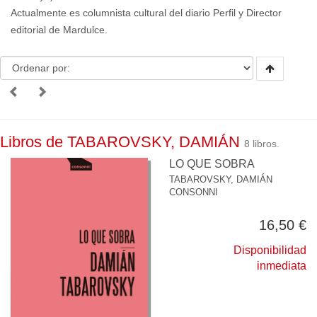
Actualmente es columnista cultural del diario Perfil y Director
editorial de Mardulce.
Libros de TABAROVSKY, DAMIÁN
8 libros.
LO QUE SOBRA
TABAROVSKY, DAMIÁN
CONSONNI
16,50 €
Disponibilidad
inmediata