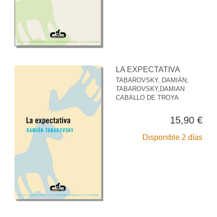
LA EXPECTATIVA
TABAROVSKY, DAMIÁN
;
TABAROVSKY,DAMIAN
CABALLO DE TROYA
15,90 €
Disponible 2 días