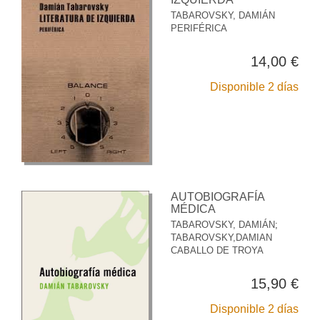
TABAROVSKY, DAMIÁN
PERIFÉRICA
14,00 €
Disponible 2 días
AUTOBIOGRAFÍA
MÉDICA
TABAROVSKY, DAMIÁN
;
TABAROVSKY,DAMIAN
CABALLO DE TROYA
15,90 €
Disponible 2 días