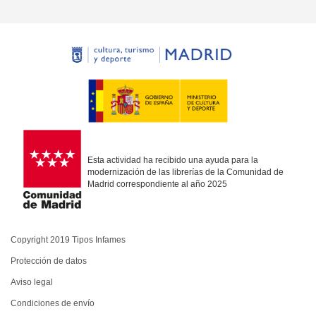
Esta actividad ha recibido una ayuda para la
modernización de las librerías de la Comunidad de
Madrid correspondiente al año 2025
Copyright 2019 Tipos Infames
Protección de datos
Aviso legal
Condiciones de envío