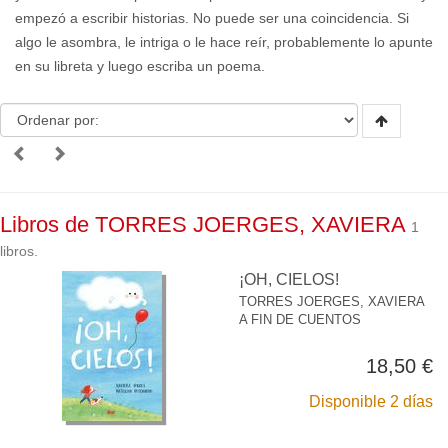
empezó a escribir historias. No puede ser una coincidencia. Si
algo le asombra, le intriga o le hace reír, probablemente lo apunte
en su libreta y luego escriba un poema.
Libros de TORRES JOERGES, XAVIERA
1
libros.
¡OH, CIELOS!
TORRES JOERGES, XAVIERA
A FIN DE CUENTOS
18,50 €
Disponible 2 días