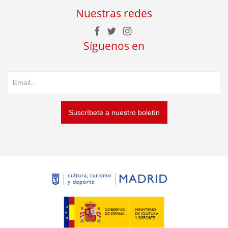
Nuestras redes
Síguenos en
Suscríbete a nuestro boletín