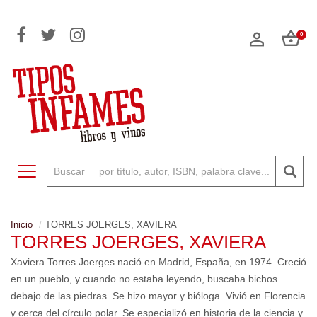
0
Toggle navigation
Inicio
TORRES JOERGES, XAVIERA
TORRES JOERGES, XAVIERA
Xaviera Torres Joerges nació en Madrid, España, en 1974. Creció
en un pueblo, y cuando no estaba leyendo, buscaba bichos
debajo de las piedras. Se hizo mayor y bióloga. Vivió en Florencia
y cerca del círculo polar. Se especializó en historia de la ciencia y