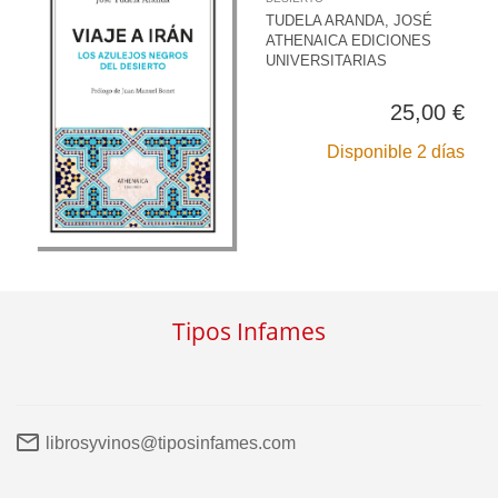
TUDELA ARANDA, JOSÉ
ATHENAICA EDICIONES
UNIVERSITARIAS
25,00 €
Disponible 2 días
Tipos Infames
librosyvinos@tiposinfames.com