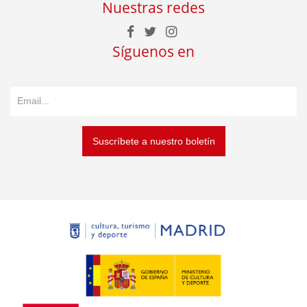
Nuestras redes
Síguenos en
Suscríbete a nuestro boletín