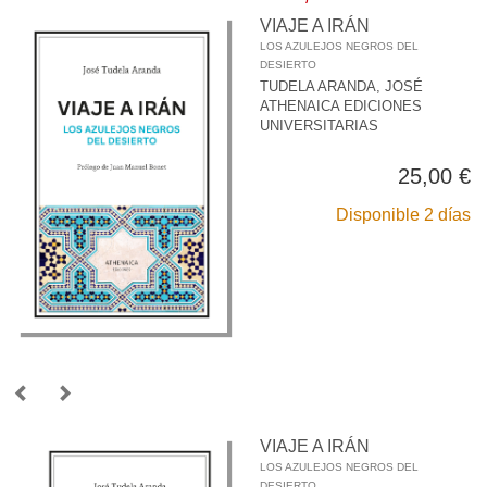
VIAJE A IRÁN
LOS AZULEJOS NEGROS DEL
DESIERTO
TUDELA ARANDA, JOSÉ
ATHENAICA EDICIONES
UNIVERSITARIAS
25,00 €
Disponible 2 días
VIAJE A IRÁN
LOS AZULEJOS NEGROS DEL
DESIERTO