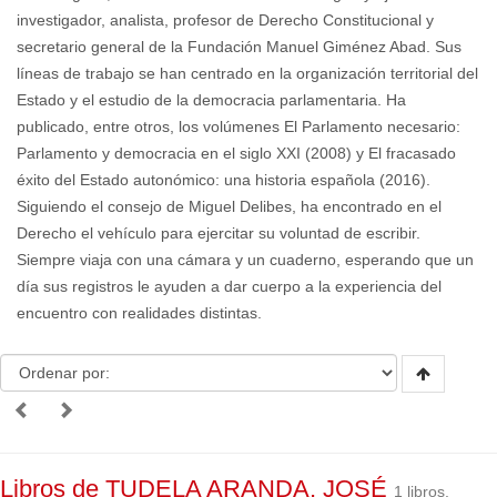
investigador, analista, profesor de Derecho Constitucional y
secretario general de la Fundación Manuel Giménez Abad. Sus
líneas de trabajo se han centrado en la organización territorial del
Estado y el estudio de la democracia parlamentaria. Ha
publicado, entre otros, los volúmenes El Parlamento necesario:
Parlamento y democracia en el siglo XXI (2008) y El fracasado
éxito del Estado autonómico: una historia española (2016).
Siguiendo el consejo de Miguel Delibes, ha encontrado en el
Derecho el vehículo para ejercitar su voluntad de escribir.
Siempre viaja con una cámara y un cuaderno, esperando que un
día sus registros le ayuden a dar cuerpo a la experiencia del
encuentro con realidades distintas.
Libros de TUDELA ARANDA, JOSÉ
1 libros.