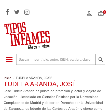
0
Toggle navigation
Inicio
TUDELA ARANDA, JOSÉ
TUDELA ARANDA, JOSÉ
José Tudela Aranda es jurista de profesión y lector y viajero de
vocación. Licenciado en Ciencias Políticas por la Universidad
Complutense de Madrid y doctor en Derecho por la Universidad
de Zaragoza, es letrado de las Cortes de Aragón y ejerce como