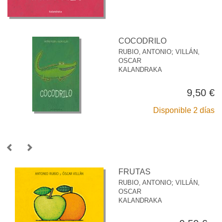
COCODRILO
RUBIO, ANTONIO
;
VILLÁN,
OSCAR
KALANDRAKA
9,50 €
Disponible 2 días
FRUTAS
RUBIO, ANTONIO
;
VILLÁN,
OSCAR
KALANDRAKA