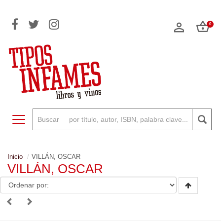
0
Toggle navigation
Inicio
VILLÁN, OSCAR
VILLÁN, OSCAR