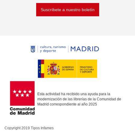
Suscríbete a nuestro boletín
Esta actividad ha recibido una ayuda para la
modernización de las librerías de la Comunidad de
Madrid correspondiente al año 2025
Copyright 2019 Tipos Infames