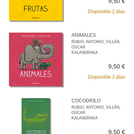
9,50 €
Disponible 2 días
ANIMALES
RUBIO, ANTONIO
;
VILLÁN,
OSCAR
KALANDRAKA
9,50 €
Disponible 2 días
COCODRILO
RUBIO, ANTONIO
;
VILLÁN,
OSCAR
KALANDRAKA
9,50 €