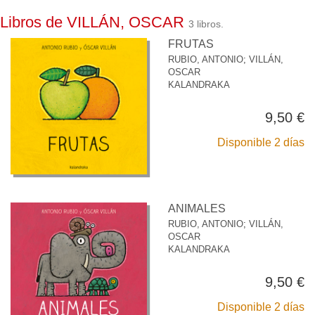
Libros de VILLÁN, OSCAR
3 libros.
FRUTAS
RUBIO, ANTONIO
;
VILLÁN,
OSCAR
KALANDRAKA
9,50 €
Disponible 2 días
ANIMALES
RUBIO, ANTONIO
;
VILLÁN,
OSCAR
KALANDRAKA
9,50 €
Disponible 2 días