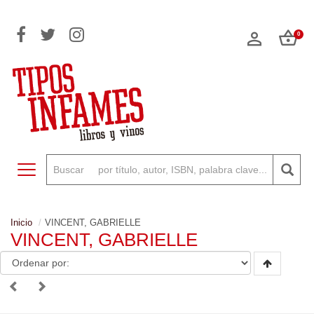
0
Toggle navigation
Inicio
VINCENT, GABRIELLE
VINCENT, GABRIELLE