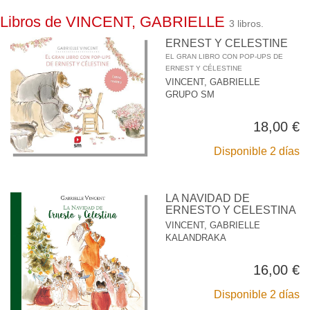
Libros de VINCENT, GABRIELLE
3 libros.
ERNEST Y CELESTINE
EL GRAN LIBRO CON POP-UPS DE
ERNEST Y CÉLESTINE
VINCENT, GABRIELLE
GRUPO SM
18,00 €
Disponible 2 días
LA NAVIDAD DE
ERNESTO Y CELESTINA
VINCENT, GABRIELLE
KALANDRAKA
16,00 €
Disponible 2 días