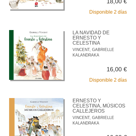
18,00 €
Disponible 2 días
LA NAVIDAD DE
ERNESTO Y
CELESTINA
VINCENT, GABRIELLE
KALANDRAKA
16,00 €
Disponible 2 días
ERNESTO Y
CELESTINA, MÚSICOS
CALLEJEROS
VINCENT, GABRIELLE
KALANDRAKA