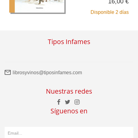
16,00 €
Disponible 2 días
Tipos Infames
librosyvinos@tiposinfames.com
Nuestras redes
Síguenos en