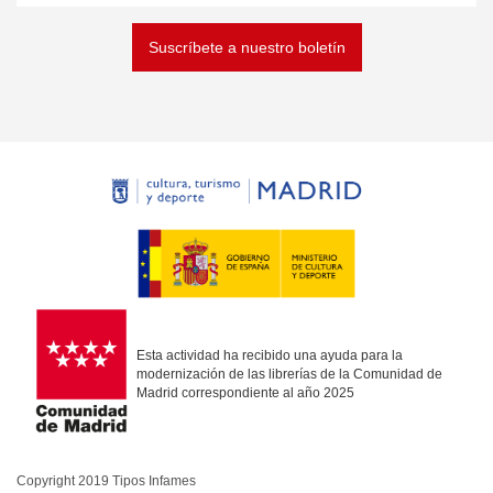
Suscríbete a nuestro boletín
Esta actividad ha recibido una ayuda para la
modernización de las librerías de la Comunidad de
Madrid correspondiente al año 2025
Copyright 2019 Tipos Infames