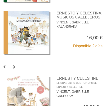
ERNESTO Y CELESTINA,
MÚSICOS CALLEJEROS
VINCENT, GABRIELLE
KALANDRAKA
16,00 €
Disponible 2 días
ERNEST Y CELESTINE
EL GRAN LIBRO CON POP-UPS DE
ERNEST Y CÉLESTINE
VINCENT, GABRIELLE
GRUPO SM