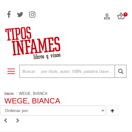
0
Toggle navigation
Inicio
WEGE, BIANCA
WEGE, BIANCA