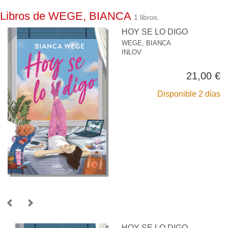
Libros de WEGE, BIANCA
1 libros.
HOY SE LO DIGO
WEGE, BIANCA
INLOV
21,00 €
Disponible 2 días
HOY SE LO DIGO