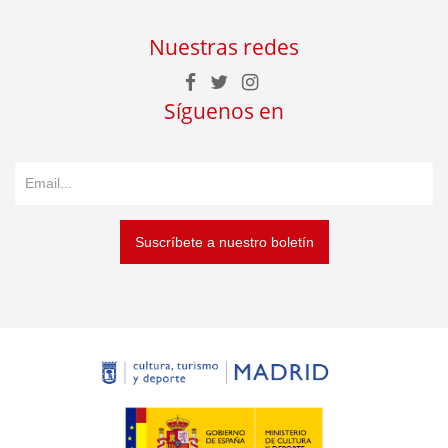
Nuestras redes
Síguenos en
Suscríbete a nuestro boletín