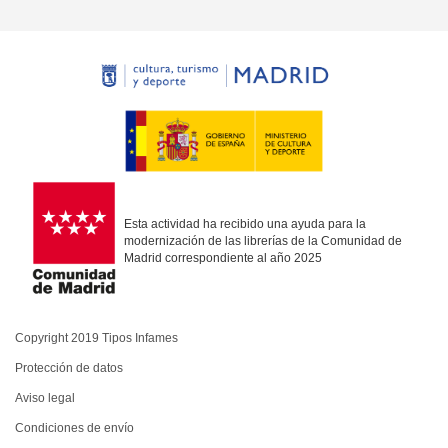
Esta actividad ha recibido una ayuda para la
modernización de las librerías de la Comunidad de
Madrid correspondiente al año 2025
Copyright 2019 Tipos Infames
Protección de datos
Aviso legal
Condiciones de envío