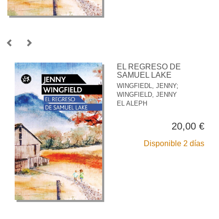
EL REGRESO DE
SAMUEL LAKE
WINGFIEDL, JENNY
;
WINGFIELD, JENNY
EL ALEPH
20,00 €
Disponible 2 días