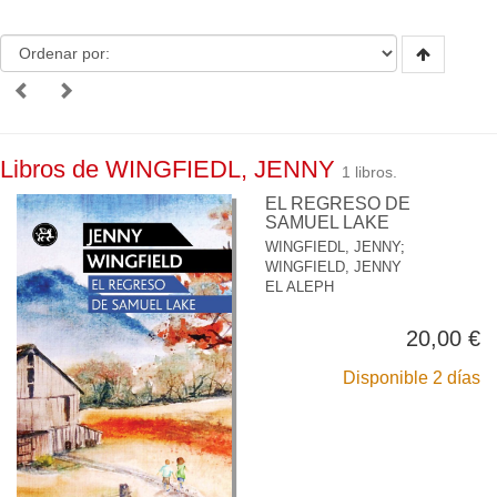
Libros de WINGFIEDL, JENNY
1 libros.
EL REGRESO DE
SAMUEL LAKE
WINGFIEDL, JENNY
;
WINGFIELD, JENNY
EL ALEPH
20,00 €
Disponible 2 días